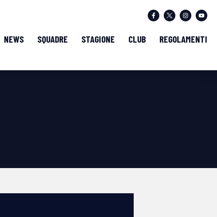
NEWS
SQUADRE
STAGIONE
CLUB
REGOLAMENTI