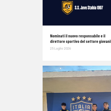
Nominati il nuovo responsabile e il
direttore sportivo del settore giovani
25 Luglio 2026