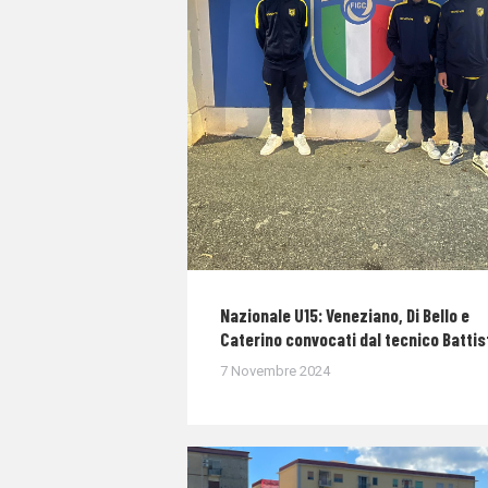
Nazionale U15: Veneziano, Di Bello e
Caterino convocati dal tecnico Battis
7 Novembre 2024