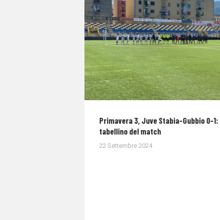
Primavera 3, Juve Stabia-Gubbio 0-1: 
tabellino del match
22 Settembre 2024