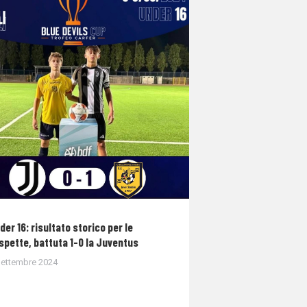
der 16: risultato storico per le
spette, battuta 1-0 la Juventus
Settembre 2024