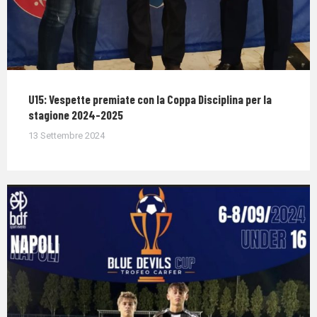
U15: Vespette premiate con la Coppa Disciplina per la
stagione 2024-2025
13 Settembre 2024