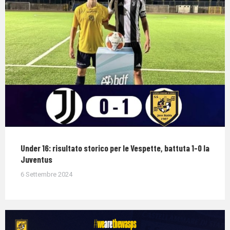
Under 16: risultato storico per le Vespette, battuta 1-0 la
Juventus
6 Settembre 2024