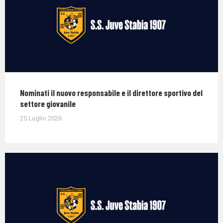
Nominati il nuovo responsabile e il direttore sportivo del
settore giovanile
25 Luglio 2026