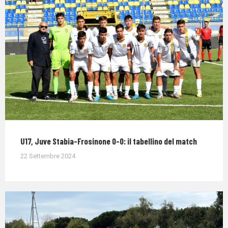
U17, Juve Stabia-Frosinone 0-0: il tabellino del match
22 Settembre 2024