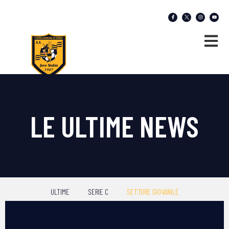
LE ULTIME NEWS
ULTIME
SERIE C
SETTORE GIOVANILE