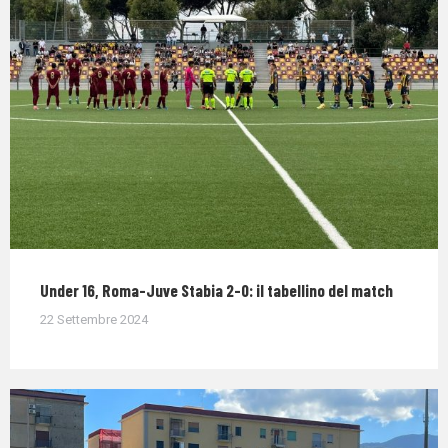
Under 16, Roma-Juve Stabia 2-0: il tabellino del match
22 Settembre 2024