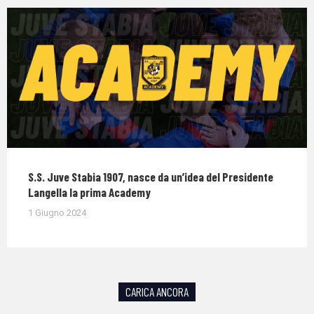
S.S. Juve Stabia 1907, nasce da un’idea del Presidente
Langella la prima Academy
1 Giugno 2024
CARICA ANCORA