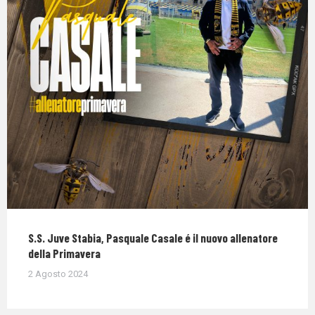
S.S. Juve Stabia, Pasquale Casale é il nuovo allenatore
della Primavera
2 Agosto 2024