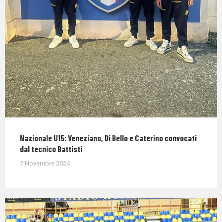
Nazionale U15: Veneziano, Di Bello e Caterino convocati
dal tecnico Battisti
7 Novembre 2024