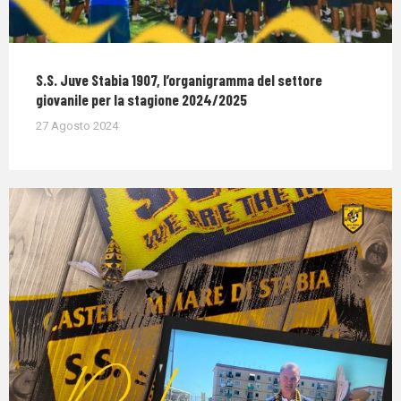
S.S. Juve Stabia 1907, l’organigramma del settore
giovanile per la stagione 2024/2025
27 Agosto 2024