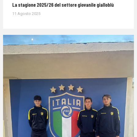
La stagione 2025/26 del settore giovanile gialloblù
11 Agosto 2025