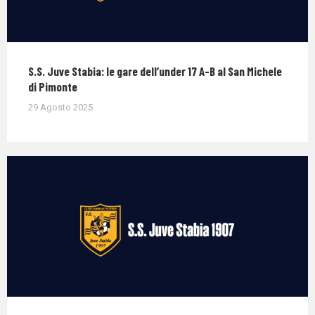
S.S. Juve Stabia: le gare dell’under 17 A-B al San Michele
di Pimonte
29 Agosto 2025