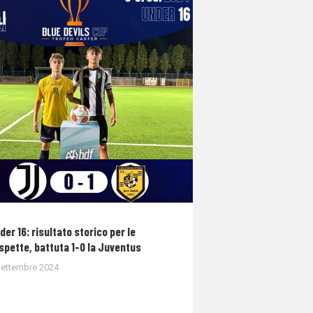
der 16: risultato storico per le
spette, battuta 1-0 la Juventus
Settembre 2024