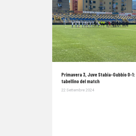
Primavera 3, Juve Stabia-Gubbio 0-1: 
tabellino del match
22 Settembre 2024