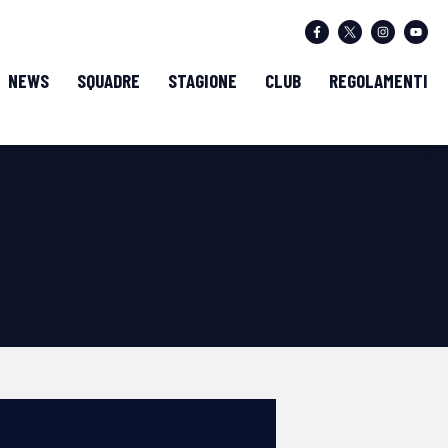
NEWS
SQUADRE
STAGIONE
CLUB
REGOLAMENTI