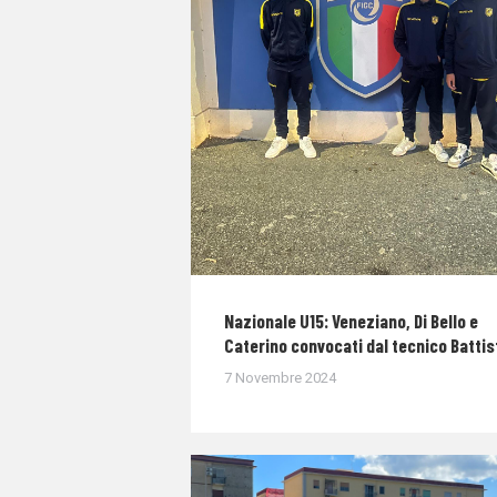
Nazionale U15: Veneziano, Di Bello e
Caterino convocati dal tecnico Battis
7 Novembre 2024