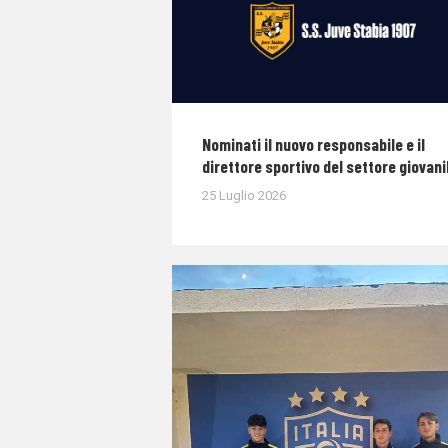
Nominati il nuovo responsabile e il
direttore sportivo del settore giovani
25 Luglio 2026