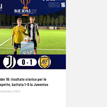
der 16: risultato storico per le
spette, battuta 1-0 la Juventus
Settembre 2024