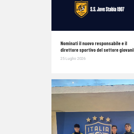
Nominati il nuovo responsabile e il
direttore sportivo del settore giovani
25 Luglio 2026