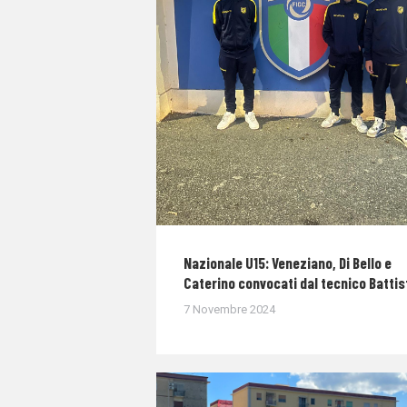
Nazionale U15: Veneziano, Di Bello e
Caterino convocati dal tecnico Battis
7 Novembre 2024