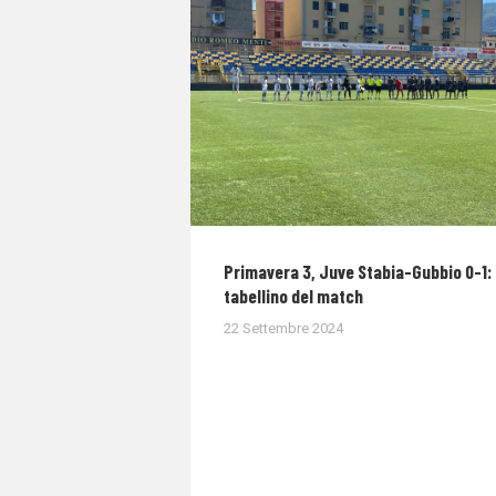
Primavera 3, Juve Stabia-Gubbio 0-1: 
tabellino del match
22 Settembre 2024