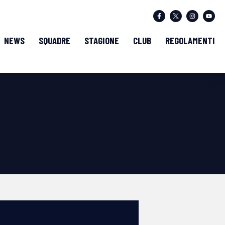
NEWS
SQUADRE
STAGIONE
CLUB
REGOLAMENTI