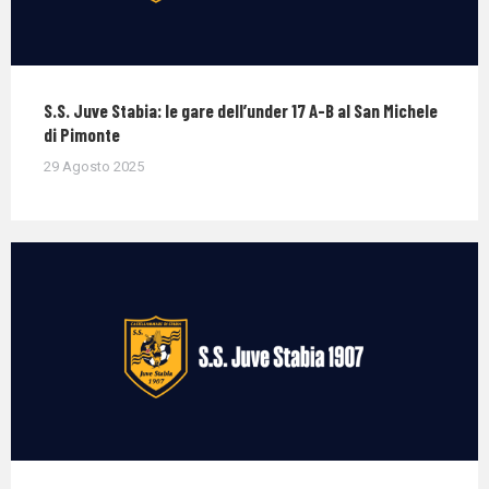
S.S. Juve Stabia: le gare dell’under 17 A-B al San Michele
di Pimonte
29 Agosto 2025