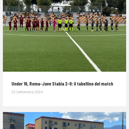
Under 16, Roma-Juve Stabia 2-0: il tabellino del match
22 Settembre 2024