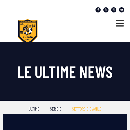
LE ULTIME NEWS
ULTIME
SERIE C
SETTORE GIOVANILE