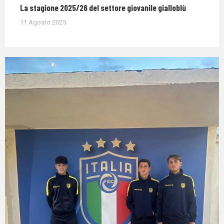
La stagione 2025/26 del settore giovanile gialloblù
11 Agosto 2025