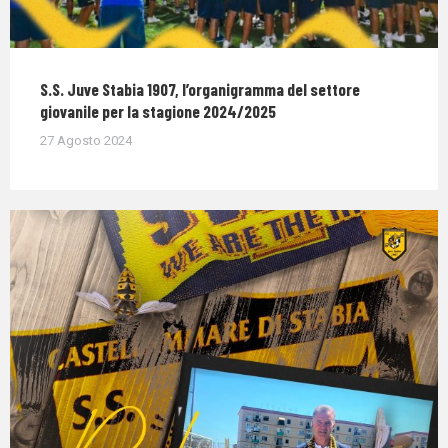
S.S. Juve Stabia 1907, l’organigramma del settore
giovanile per la stagione 2024/2025
27 Agosto 2024