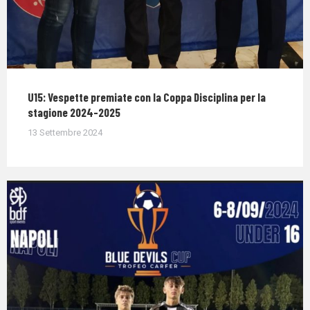
U15: Vespette premiate con la Coppa Disciplina per la
stagione 2024-2025
13 Settembre 2024