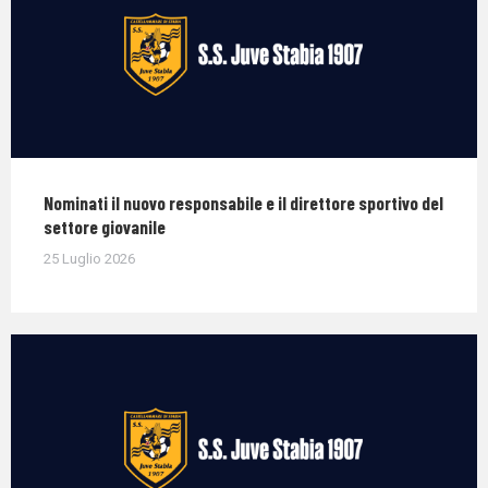
Nominati il nuovo responsabile e il direttore sportivo del
settore giovanile
25 Luglio 2026