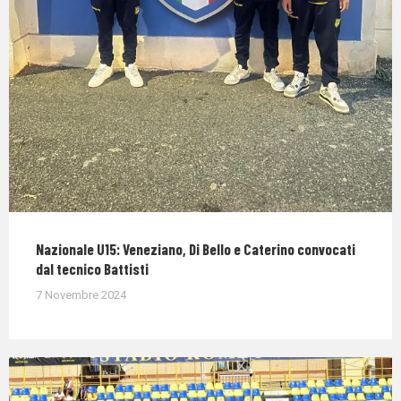
Nazionale U15: Veneziano, Di Bello e Caterino convocati
dal tecnico Battisti
7 Novembre 2024