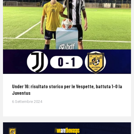
Under 16: risultato storico per le Vespette, battuta 1-0 la
Juventus
6 Settembre 2024