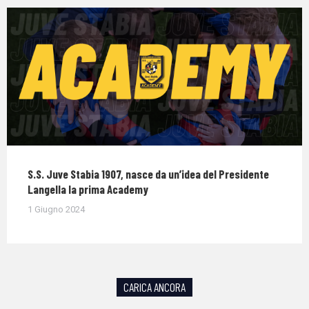
S.S. Juve Stabia 1907, nasce da un’idea del Presidente
Langella la prima Academy
1 Giugno 2024
CARICA ANCORA