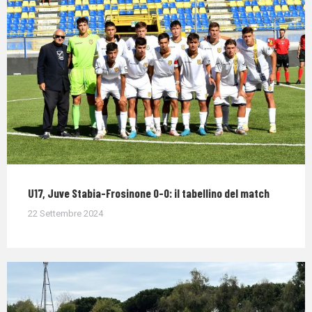
U17, Juve Stabia-Frosinone 0-0: il tabellino del match
22 Settembre 2024