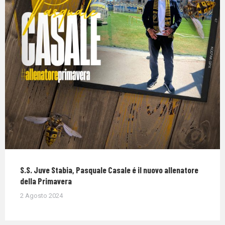
S.S. Juve Stabia, Pasquale Casale é il nuovo allenatore
della Primavera
2 Agosto 2024