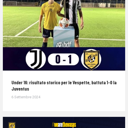
Under 16: risultato storico per le Vespette, battuta 1-0 la
Juventus
6 Settembre 2024