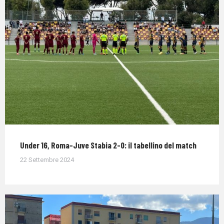
Under 16, Roma-Juve Stabia 2-0: il tabellino del match
22 Settembre 2024