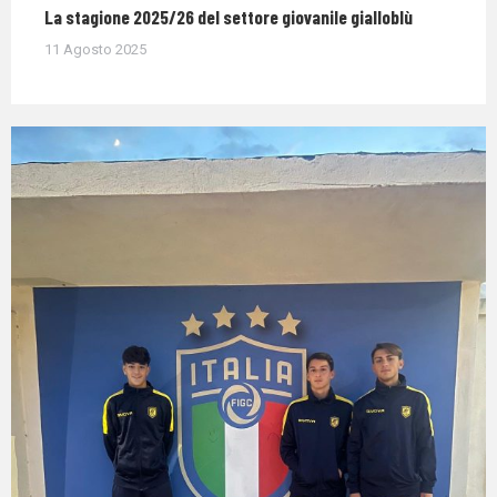
La stagione 2025/26 del settore giovanile gialloblù
11 Agosto 2025