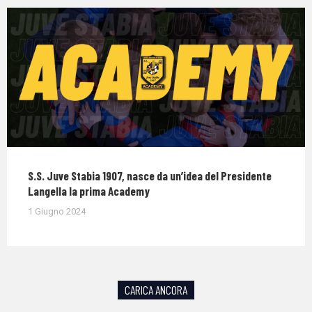
S.S. Juve Stabia 1907, nasce da un’idea del Presidente
Langella la prima Academy
1 Giugno 2024
CARICA ANCORA