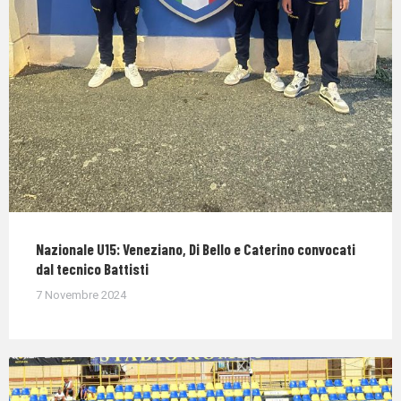
Nazionale U15: Veneziano, Di Bello e Caterino convocati
dal tecnico Battisti
7 Novembre 2024