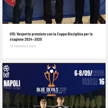
U15: Vespette premiate con la Coppa Disciplina per la
stagione 2024-2025
13 Settembre 2024