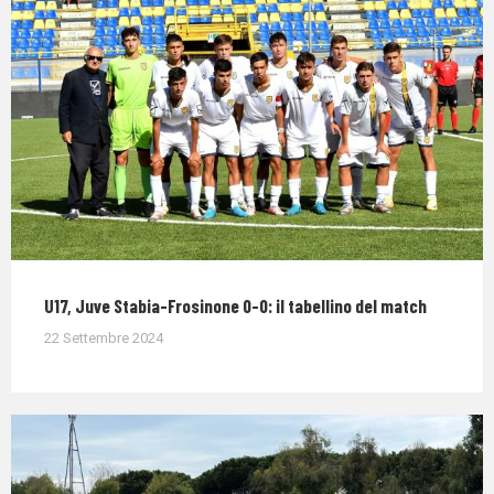
U17, Juve Stabia-Frosinone 0-0: il tabellino del match
22 Settembre 2024