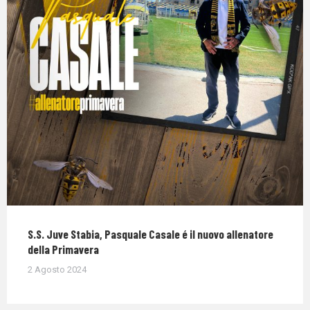
S.S. Juve Stabia, Pasquale Casale é il nuovo allenatore
della Primavera
2 Agosto 2024