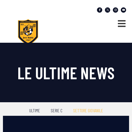
LE ULTIME NEWS
ULTIME
SERIE C
SETTORE GIOVANILE