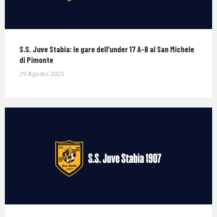
S.S. Juve Stabia: le gare dell’under 17 A-B al San Michele
di Pimonte
29 Agosto 2025