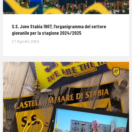
S.S. Juve Stabia 1907, l’organigramma del settore
giovanile per la stagione 2024/2025
27 Agosto 2024