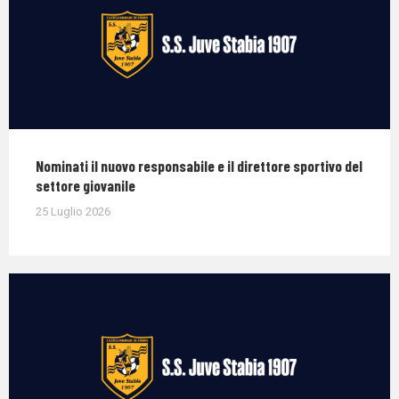
Nominati il nuovo responsabile e il direttore sportivo del
settore giovanile
25 Luglio 2026