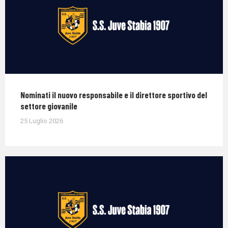
Nominati il nuovo responsabile e il direttore sportivo del
settore giovanile
25 Luglio 2026