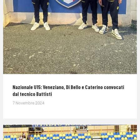
Nazionale U15: Veneziano, Di Bello e Caterino convocati
dal tecnico Battisti
7 Novembre 2024