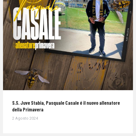
S.S. Juve Stabia, Pasquale Casale é il nuovo allenatore
della Primavera
2 Agosto 2024