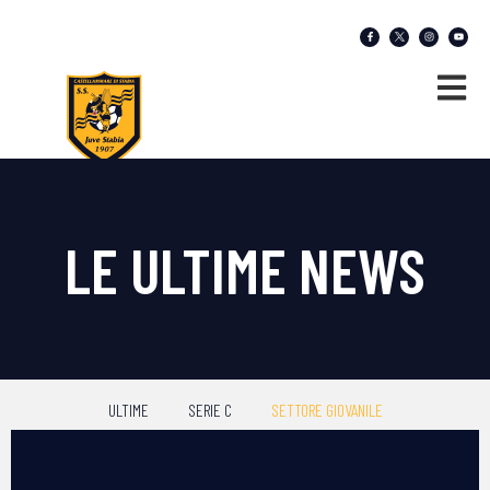
LE ULTIME NEWS
ULTIME
SERIE C
SETTORE GIOVANILE