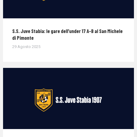
S.S. Juve Stabia: le gare dell’under 17 A-B al San Michele
di Pimonte
29 Agosto 2025