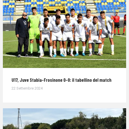
U17, Juve Stabia-Frosinone 0-0: il tabellino del match
22 Settembre 2024