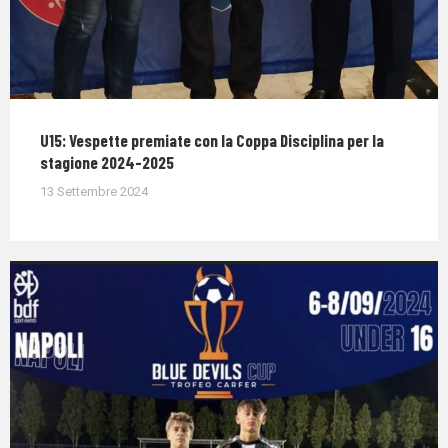
U15: Vespette premiate con la Coppa Disciplina per la
stagione 2024-2025
13 Settembre 2024