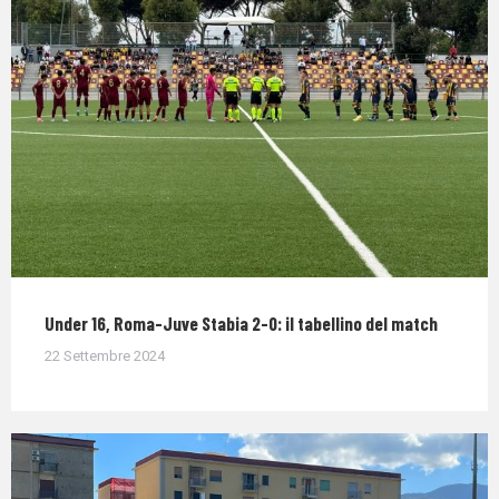
Under 16, Roma-Juve Stabia 2-0: il tabellino del match
22 Settembre 2024