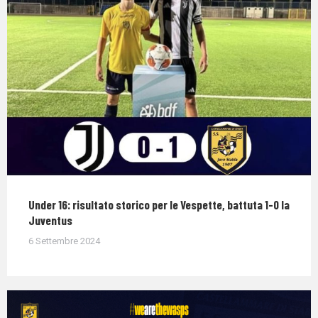
Under 16: risultato storico per le Vespette, battuta 1-0 la
Juventus
6 Settembre 2024