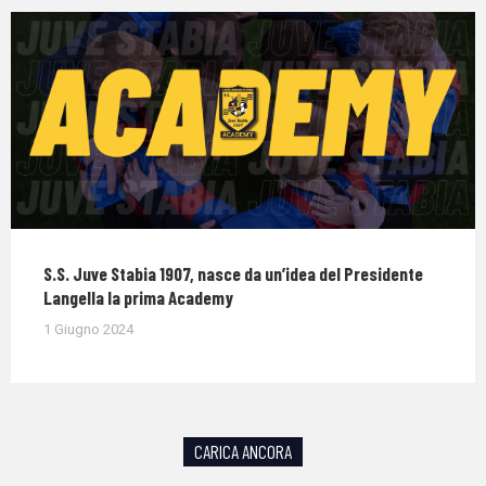
S.S. Juve Stabia 1907, nasce da un’idea del Presidente
Langella la prima Academy
1 Giugno 2024
CARICA ANCORA