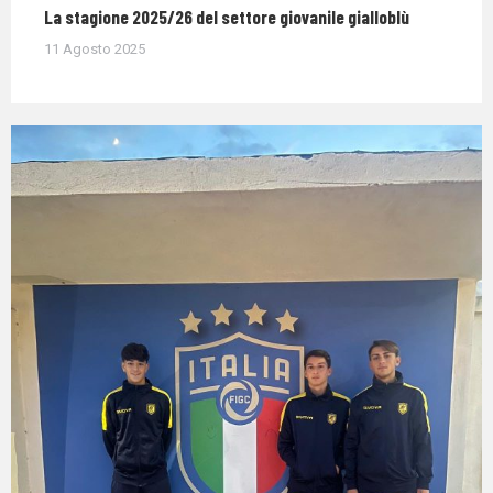
La stagione 2025/26 del settore giovanile gialloblù
11 Agosto 2025