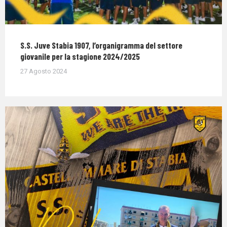
S.S. Juve Stabia 1907, l’organigramma del settore
giovanile per la stagione 2024/2025
27 Agosto 2024