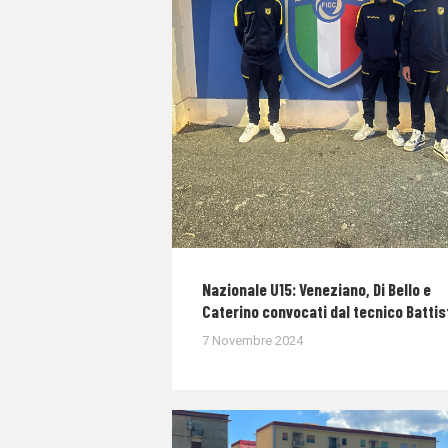
Nazionale U15: Veneziano, Di Bello e
Caterino convocati dal tecnico Battis
7 Novembre 2024