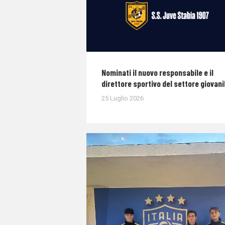
Nominati il nuovo responsabile e il
direttore sportivo del settore giovani
25 Luglio 2026