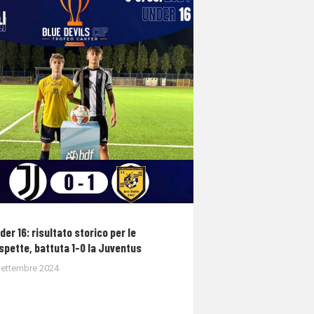
der 16: risultato storico per le
spette, battuta 1-0 la Juventus
Settembre 2024