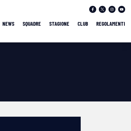
NEWS
SQUADRE
STAGIONE
CLUB
REGOLAMENTI