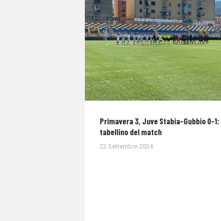
Primavera 3, Juve Stabia-Gubbio 0-1: 
tabellino del match
22 Settembre 2024