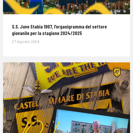
S.S. Juve Stabia 1907, l’organigramma del settore
giovanile per la stagione 2024/2025
27 Agosto 2024