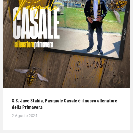
S.S. Juve Stabia, Pasquale Casale é il nuovo allenatore
della Primavera
2 Agosto 2024