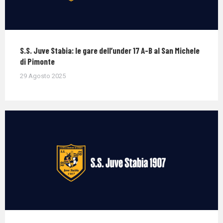
S.S. Juve Stabia: le gare dell’under 17 A-B al San Michele
di Pimonte
29 Agosto 2025