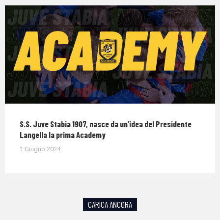
S.S. Juve Stabia 1907, nasce da un’idea del Presidente
Langella la prima Academy
1 Giugno 2024
CARICA ANCORA