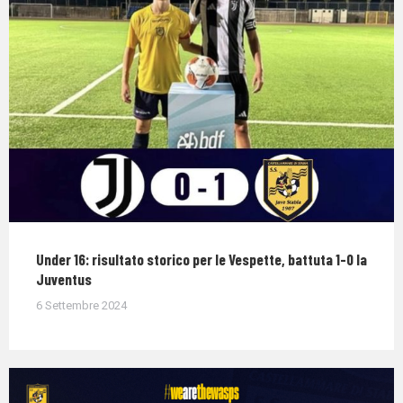
Under 16: risultato storico per le Vespette, battuta 1-0 la
Juventus
6 Settembre 2024