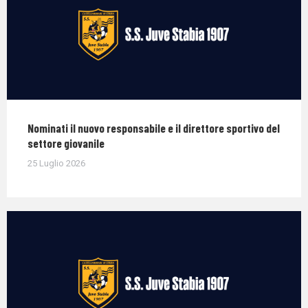
Nominati il nuovo responsabile e il direttore sportivo del
settore giovanile
25 Luglio 2026