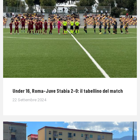
Under 16, Roma-Juve Stabia 2-0: il tabellino del match
22 Settembre 2024