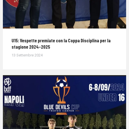
U15: Vespette premiate con la Coppa Disciplina per la
stagione 2024-2025
13 Settembre 2024