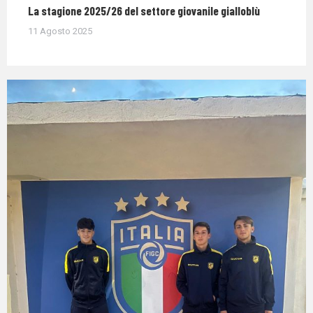
La stagione 2025/26 del settore giovanile gialloblù
11 Agosto 2025