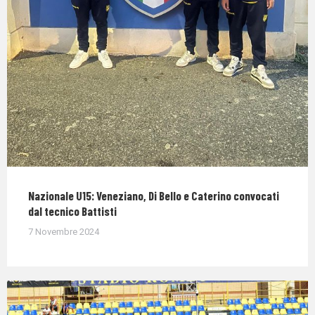
Nazionale U15: Veneziano, Di Bello e Caterino convocati
dal tecnico Battisti
7 Novembre 2024