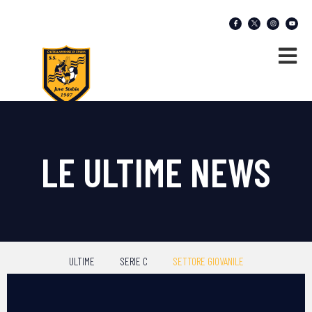
LE ULTIME NEWS
ULTIME
SERIE C
SETTORE GIOVANILE