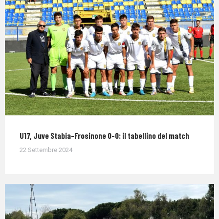
U17, Juve Stabia-Frosinone 0-0: il tabellino del match
22 Settembre 2024