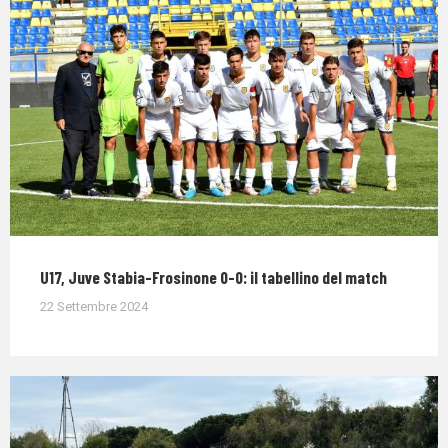
U17, Juve Stabia-Frosinone 0-0: il tabellino del match
22 Settembre 2024