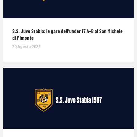
S.S. Juve Stabia: le gare dell’under 17 A-B al San Michele
di Pimonte
29 Agosto 2025