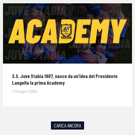
S.S. Juve Stabia 1907, nasce da un’idea del Presidente
Langella la prima Academy
1 Giugno 2024
CARICA ANCORA