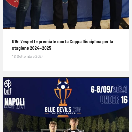
U15: Vespette premiate con la Coppa Disciplina per la
stagione 2024-2025
13 Settembre 2024