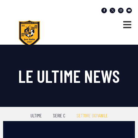
LE ULTIME NEWS
ULTIME
SERIE C
SETTORE GIOVANILE