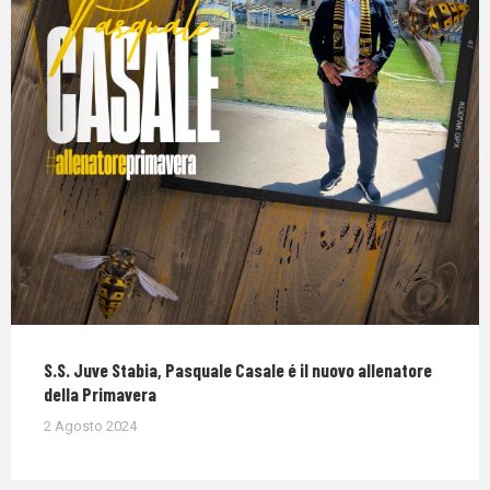
S.S. Juve Stabia, Pasquale Casale é il nuovo allenatore
della Primavera
2 Agosto 2024