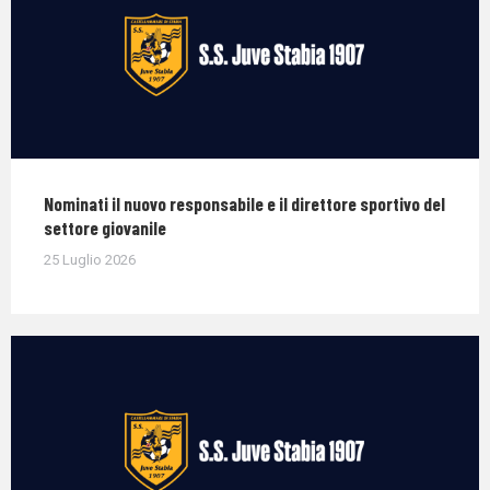
Nominati il nuovo responsabile e il direttore sportivo del
settore giovanile
25 Luglio 2026