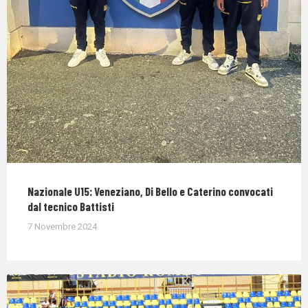
Nazionale U15: Veneziano, Di Bello e Caterino convocati
dal tecnico Battisti
7 Novembre 2024