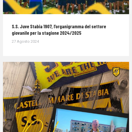
S.S. Juve Stabia 1907, l’organigramma del settore
giovanile per la stagione 2024/2025
27 Agosto 2024