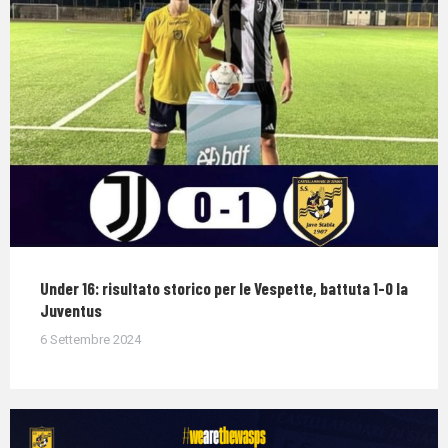
Under 16: risultato storico per le Vespette, battuta 1-0 la
Juventus
6 Settembre 2024