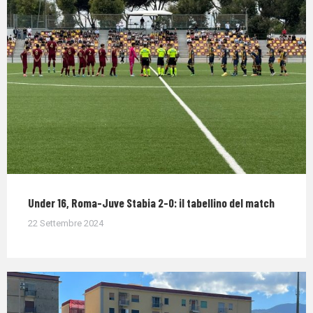
Under 16, Roma-Juve Stabia 2-0: il tabellino del match
22 Settembre 2024