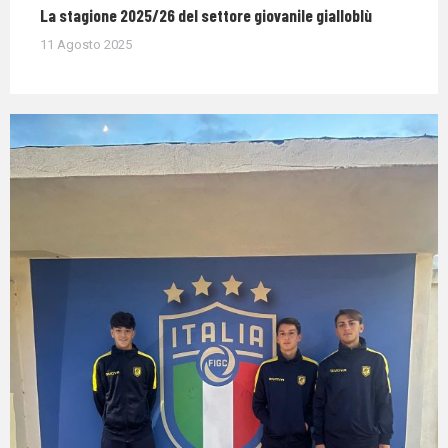
La stagione 2025/26 del settore giovanile gialloblù
11 Agosto 2025