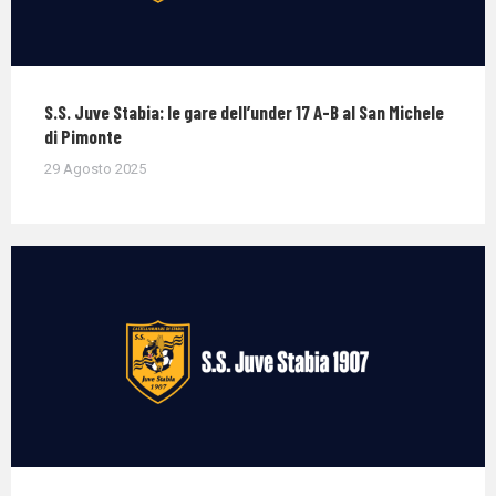
S.S. Juve Stabia: le gare dell’under 17 A-B al San Michele
di Pimonte
29 Agosto 2025