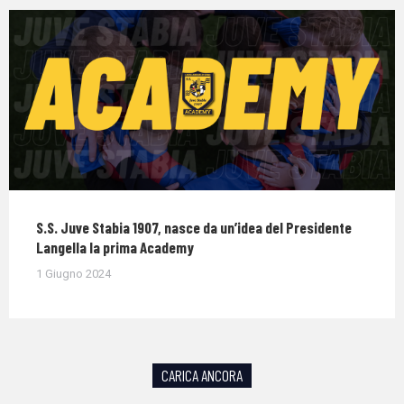
S.S. Juve Stabia 1907, nasce da un’idea del Presidente
Langella la prima Academy
1 Giugno 2024
CARICA ANCORA