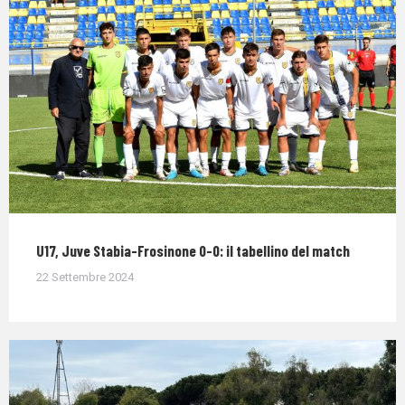
U17, Juve Stabia-Frosinone 0-0: il tabellino del match
22 Settembre 2024