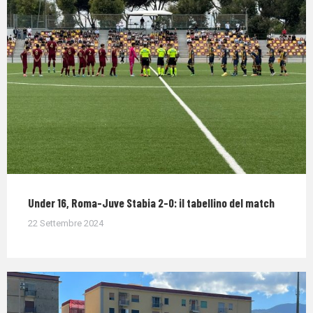
Under 16, Roma-Juve Stabia 2-0: il tabellino del match
22 Settembre 2024