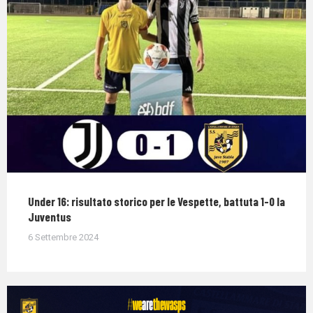
Under 16: risultato storico per le Vespette, battuta 1-0 la
Juventus
6 Settembre 2024