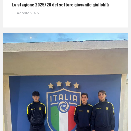
La stagione 2025/26 del settore giovanile gialloblù
11 Agosto 2025