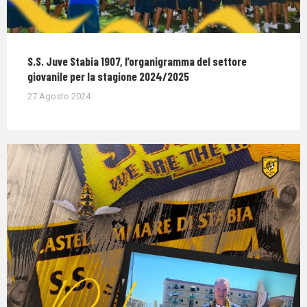
S.S. Juve Stabia 1907, l’organigramma del settore
giovanile per la stagione 2024/2025
27 Agosto 2024