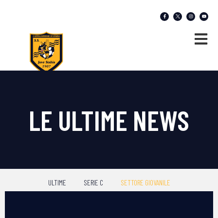
LE ULTIME NEWS
ULTIME
SERIE C
SETTORE GIOVANILE