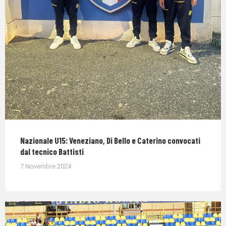
Nazionale U15: Veneziano, Di Bello e Caterino convocati
dal tecnico Battisti
7 Novembre 2024