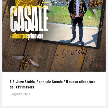
S.S. Juve Stabia, Pasquale Casale é il nuovo allenatore
della Primavera
2 Agosto 2024