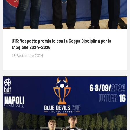
U15: Vespette premiate con la Coppa Disciplina per la
stagione 2024-2025
13 Settembre 2024