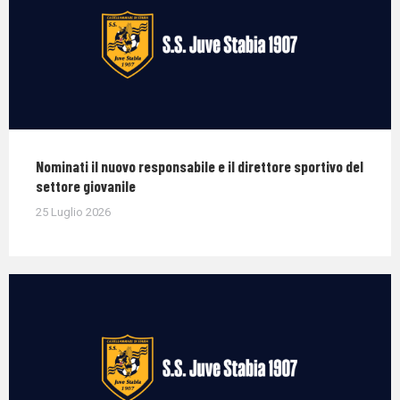
Nominati il nuovo responsabile e il direttore sportivo del
settore giovanile
25 Luglio 2026