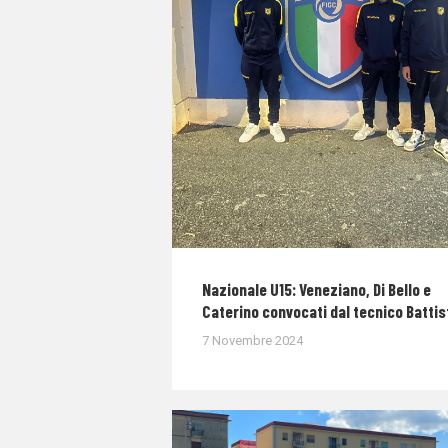
Nazionale U15: Veneziano, Di Bello e
Caterino convocati dal tecnico Battis
7 Novembre 2024