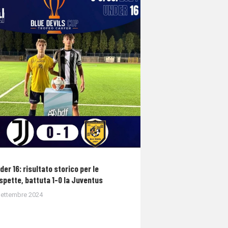
der 16: risultato storico per le
spette, battuta 1-0 la Juventus
Settembre 2024