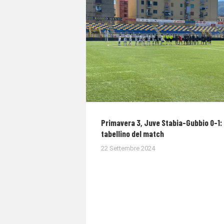
Primavera 3, Juve Stabia-Gubbio 0-1: 
tabellino del match
22 Settembre 2024