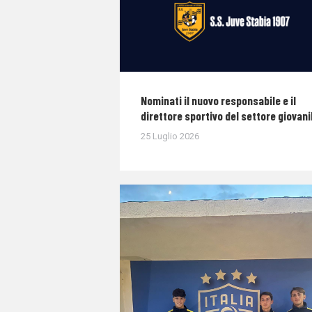
Nominati il nuovo responsabile e il
direttore sportivo del settore giovani
25 Luglio 2026