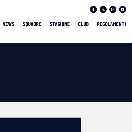
NEWS
SQUADRE
STAGIONE
CLUB
REGOLAMENTI