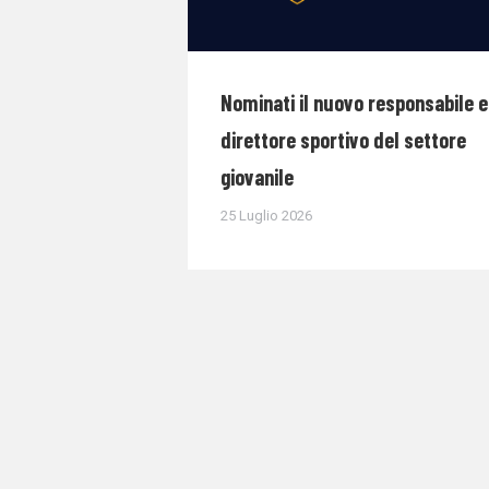
Nominati il nuovo responsabile e 
direttore sportivo del settore
giovanile
25 Luglio 2026