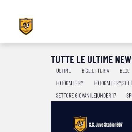
TUTTE LE ULTIME NEW
ULTIME
BIGLIETTERIA
BLOG
FOTOGALLERY
FOTOGALLERY|SETT
SETTORE GIOVANILE|UNDER 17
SP