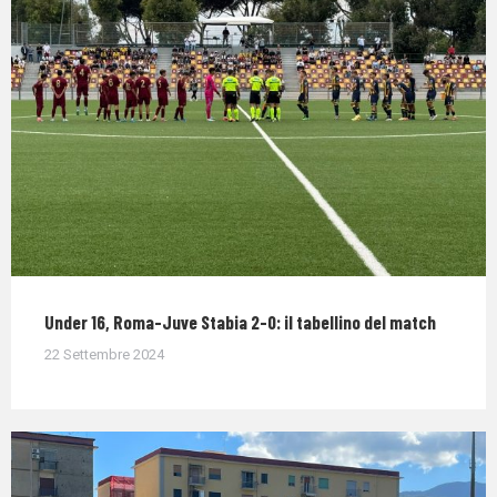
Under 16, Roma-Juve Stabia 2-0: il tabellino del match
22 Settembre 2024