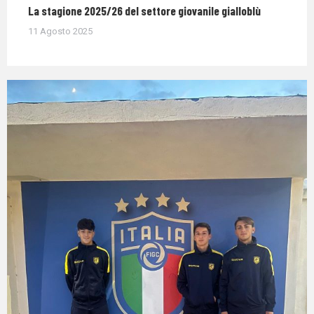
La stagione 2025/26 del settore giovanile gialloblù
11 Agosto 2025