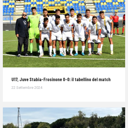
U17, Juve Stabia-Frosinone 0-0: il tabellino del match
22 Settembre 2024