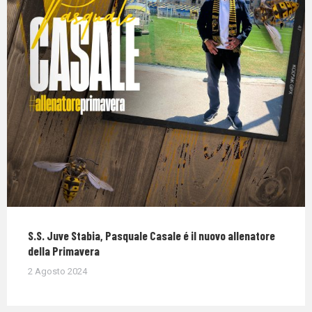
S.S. Juve Stabia, Pasquale Casale é il nuovo allenatore
della Primavera
2 Agosto 2024