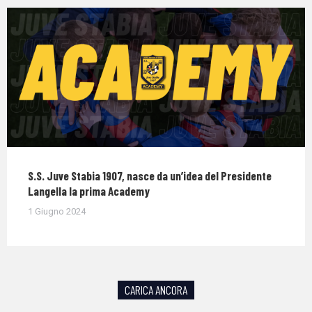
S.S. Juve Stabia 1907, nasce da un’idea del Presidente
Langella la prima Academy
1 Giugno 2024
CARICA ANCORA