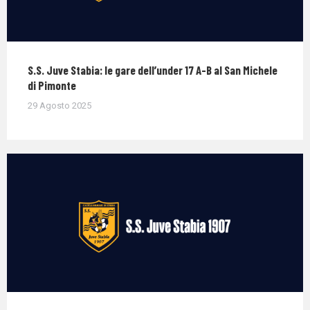
S.S. Juve Stabia: le gare dell’under 17 A-B al San Michele
di Pimonte
29 Agosto 2025