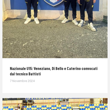
Nazionale U15: Veneziano, Di Bello e Caterino convocati
dal tecnico Battisti
7 Novembre 2024