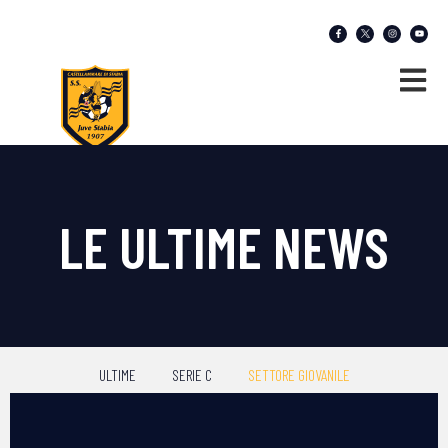
LE ULTIME NEWS
ULTIME
SERIE C
SETTORE GIOVANILE