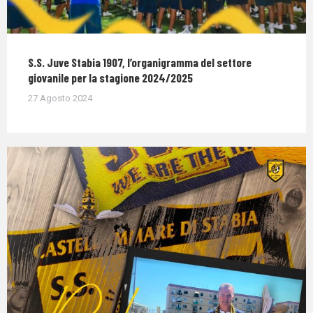
S.S. Juve Stabia 1907, l’organigramma del settore
giovanile per la stagione 2024/2025
27 Agosto 2024