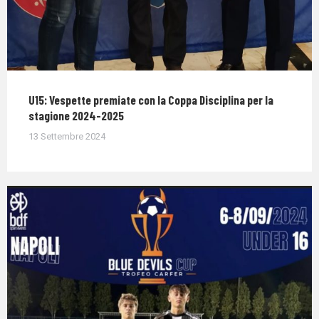
U15: Vespette premiate con la Coppa Disciplina per la
stagione 2024-2025
13 Settembre 2024