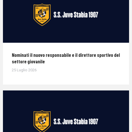
Nominati il nuovo responsabile e il direttore sportivo del
settore giovanile
25 Luglio 2026