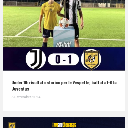
Under 16: risultato storico per le Vespette, battuta 1-0 la
Juventus
6 Settembre 2024