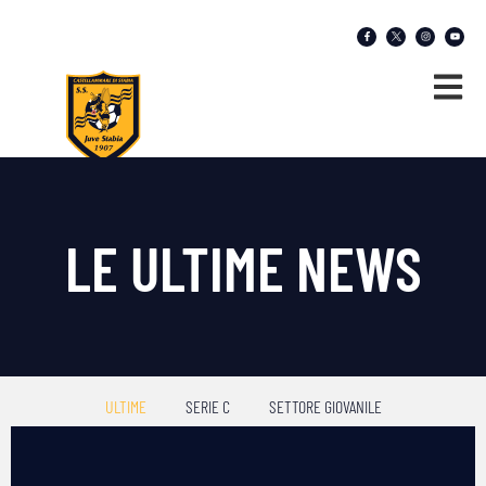
LE ULTIME NEWS
ULTIME
SERIE C
SETTORE GIOVANILE