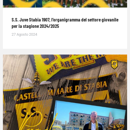
S.S. Juve Stabia 1907, l’organigramma del settore giovanile
per la stagione 2024/2025
27 Agosto 2024