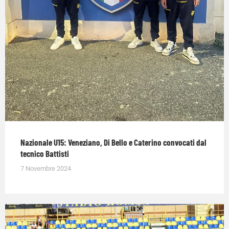
Nazionale U15: Veneziano, Di Bello e Caterino convocati dal
tecnico Battisti
7 Novembre 2024