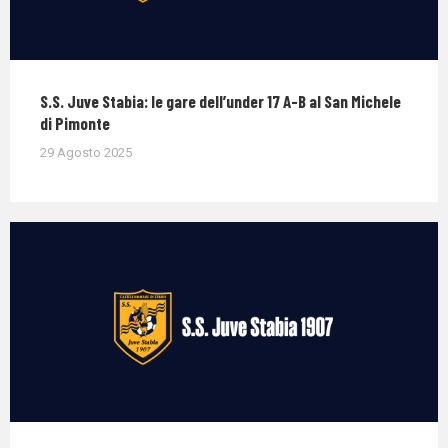
S.S. Juve Stabia: le gare dell’under 17 A-B al San Michele
di Pimonte
29 Agosto 2025