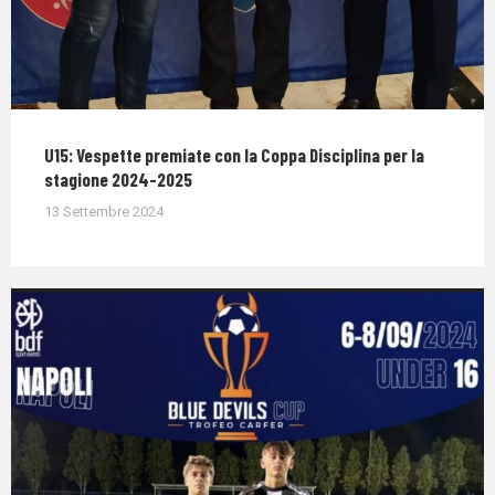
U15: Vespette premiate con la Coppa Disciplina per la
stagione 2024-2025
13 Settembre 2024