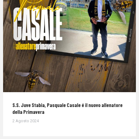
S.S. Juve Stabia, Pasquale Casale é il nuovo allenatore
della Primavera
2 Agosto 2024