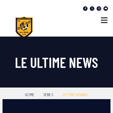
LE ULTIME NEWS
ULTIME
SERIE C
SETTORE GIOVANILE