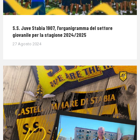
S.S. Juve Stabia 1907, l’organigramma del settore
giovanile per la stagione 2024/2025
27 Agosto 2024