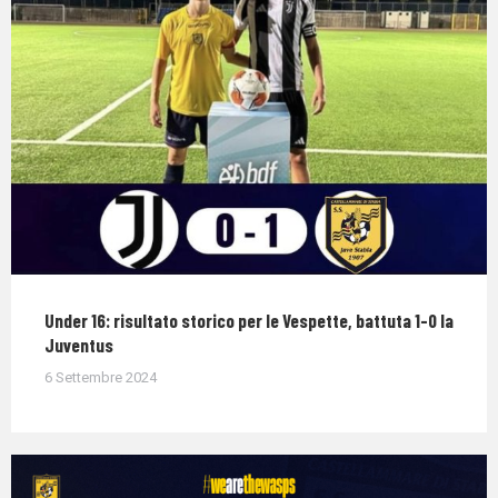
Under 16: risultato storico per le Vespette, battuta 1-0 la
Juventus
6 Settembre 2024