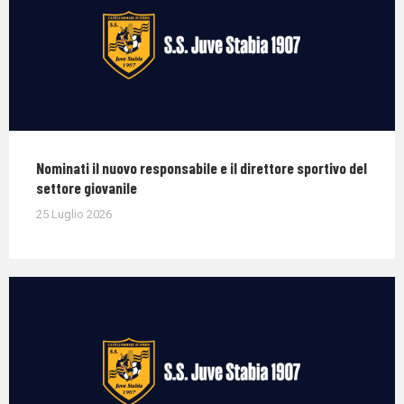
Nominati il nuovo responsabile e il direttore sportivo del
settore giovanile
25 Luglio 2026