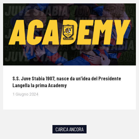
S.S. Juve Stabia 1907, nasce da un’idea del Presidente
Langella la prima Academy
1 Giugno 2024
CARICA ANCORA