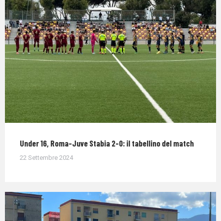
Under 16, Roma-Juve Stabia 2-0: il tabellino del match
22 Settembre 2024