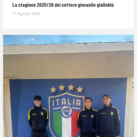
La stagione 2025/26 del settore giovanile gialloblù
11 Agosto 2025