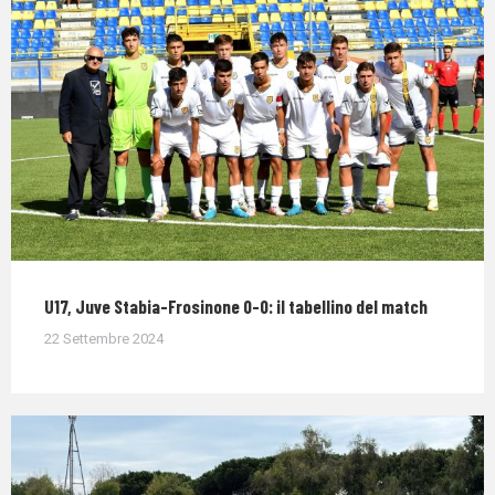
U17, Juve Stabia-Frosinone 0-0: il tabellino del match
22 Settembre 2024