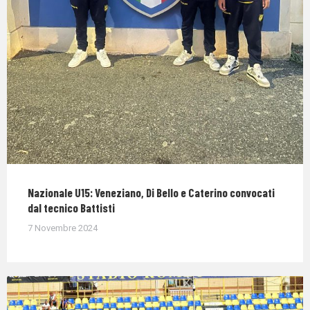
Nazionale U15: Veneziano, Di Bello e Caterino convocati
dal tecnico Battisti
7 Novembre 2024