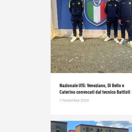
Nazionale U15: Veneziano, Di Bello e
Caterino convocati dal tecnico Battisti
7 Novembre 2024