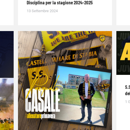
Disciplina per la stagione 2024-2025
13 Settembre 2024
S.
de
1 