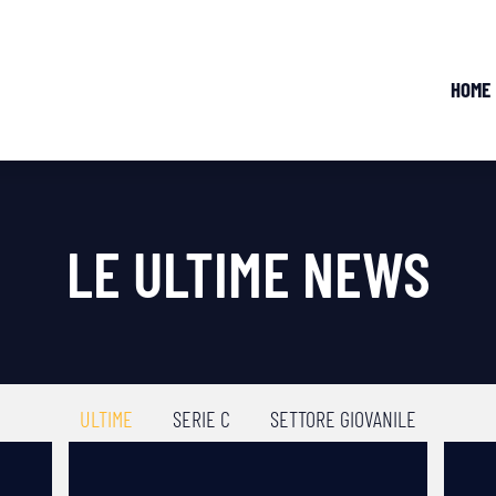
HOME
LE ULTIME NEWS
ULTIME
SERIE C
SETTORE GIOVANILE