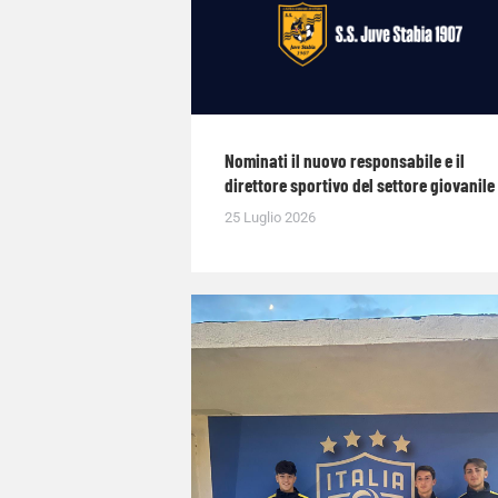
Nominati il nuovo responsabile e il
direttore sportivo del settore giovanile
25 Luglio 2026