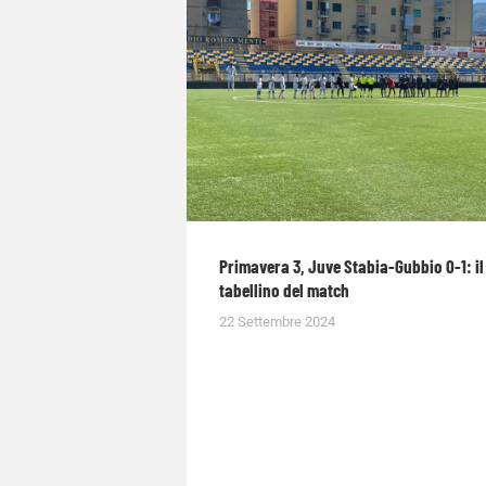
Primavera 3, Juve Stabia-Gubbio 0-1: il
tabellino del match
22 Settembre 2024