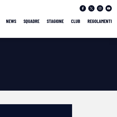
NEWS
SQUADRE
STAGIONE
CLUB
REGOLAMENTI