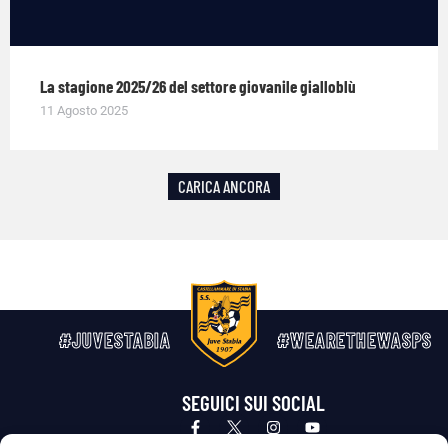
La stagione 2025/26 del settore giovanile gialloblù
11 Agosto 2025
CARICA ANCORA
#JUVESTABIA
#WEARETHEWASPS
SEGUICI SUI SOCIAL