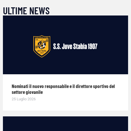
ULTIME NEWS
Nominati il nuovo responsabile e il direttore sportivo del
settore giovanile
25 Luglio 2026