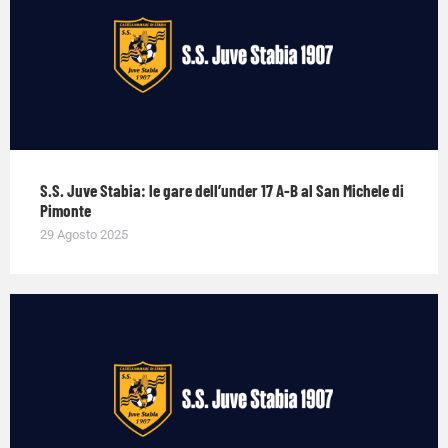
S.S. Juve Stabia: le gare dell’under 17 A-B al San Michele di
Pimonte
29 Agosto 2025