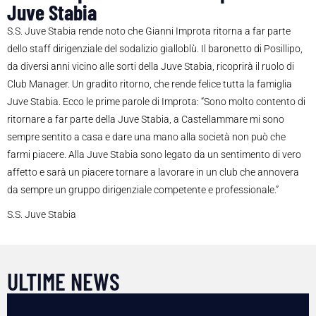
Juve Stabia
S.S. Juve Stabia rende noto che Gianni Improta ritorna a far parte
dello staff dirigenziale del sodalizio gialloblù. Il baronetto di Posillipo,
da diversi anni vicino alle sorti della Juve Stabia, ricoprirà il ruolo di
Club Manager. Un gradito ritorno, che rende felice tutta la famiglia
Juve Stabia. Ecco le prime parole di Improta: “Sono molto contento di
ritornare a far parte della Juve Stabia, a Castellammare mi sono
sempre sentito a casa e dare una mano alla società non può che
farmi piacere. Alla Juve Stabia sono legato da un sentimento di vero
affetto e sarà un piacere tornare a lavorare in un club che annovera
da sempre un gruppo dirigenziale competente e professionale.”
S.S. Juve Stabia
ULTIME NEWS