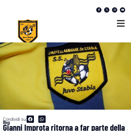
Condividi su:
Blog
Gianni Improta ritorna a far parte della