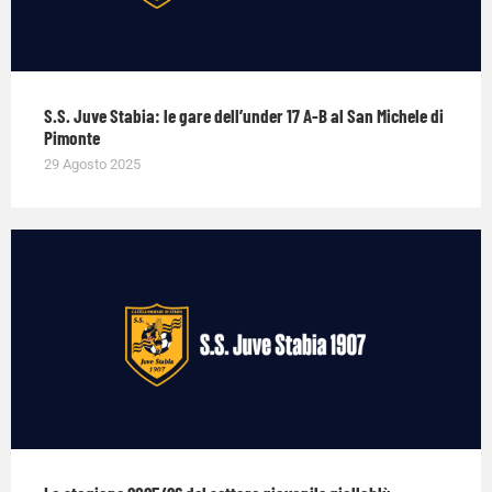
S.S. Juve Stabia: le gare dell’under 17 A-B al San Michele di
Pimonte
29 Agosto 2025