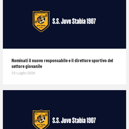
Nominati il nuovo responsabile e il direttore sportivo del
settore giovanile
25 Luglio 2026