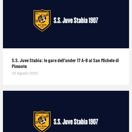
S.S. Juve Stabia: le gare dell’under 17 A-B al San Michele di
Pimonte
29 Agosto 2025