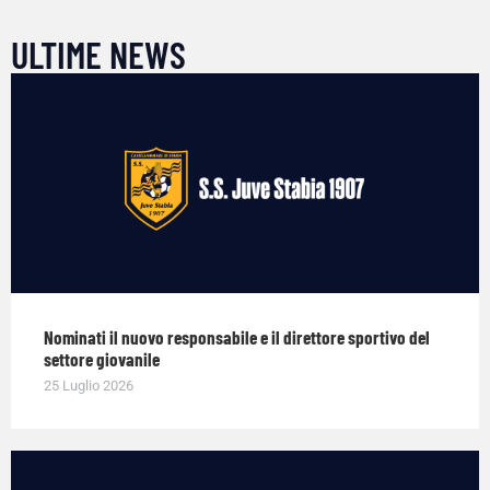
ULTIME NEWS
Nominati il nuovo responsabile e il direttore sportivo del
settore giovanile
25 Luglio 2026