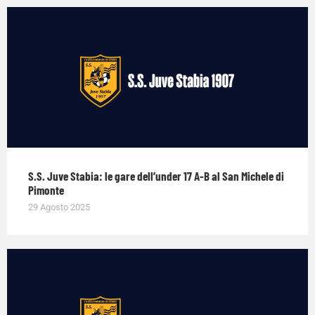
S.S. Juve Stabia: le gare dell’under 17 A-B al San Michele di
Pimonte
29 Agosto 2025