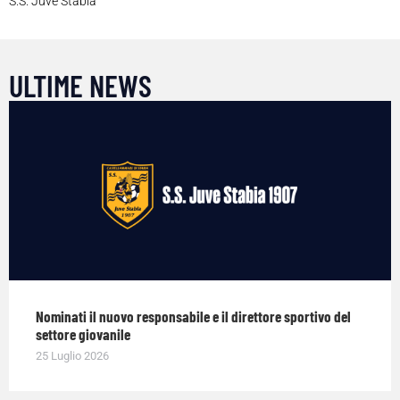
S.S. Juve Stabia
ULTIME NEWS
Nominati il nuovo responsabile e il direttore sportivo del
settore giovanile
25 Luglio 2026