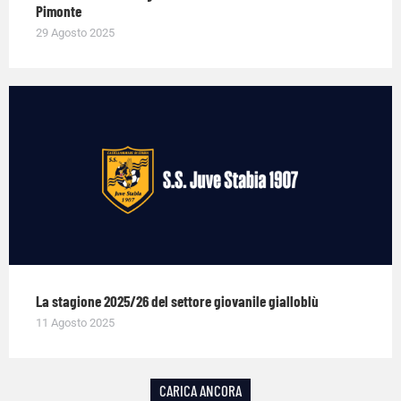
Pimonte
29 Agosto 2025
La stagione 2025/26 del settore giovanile gialloblù
11 Agosto 2025
CARICA ANCORA