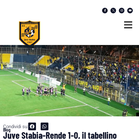
Condividi su:
Blog
Juve Stabia-Rende 1-0, il tabellino