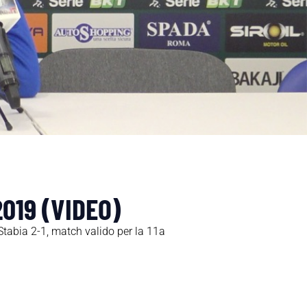
2019 (VIDEO)
Stabia 2-1, match valido per la 11a