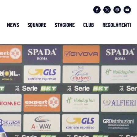
NEWS
SQUADRE
STAGIONE
CLUB
REGOLAMENTI