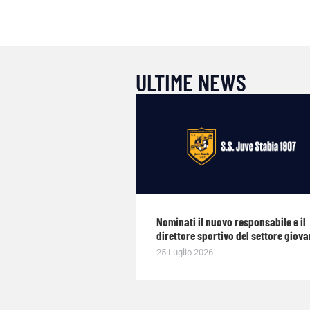
ULTIME NEWS
Nominati il nuovo responsabile e il
direttore sportivo del settore giova
25 Luglio 2026