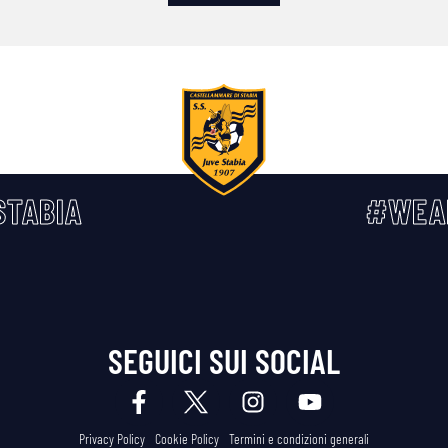
TABIA
#WEA
SEGUICI SUI SOCIAL
Privacy Policy
Cookie Policy
Termini e condizioni generali