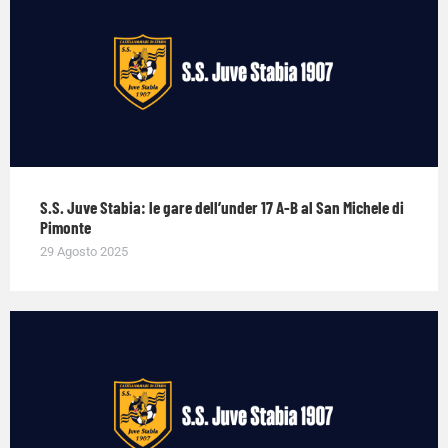
S.S. Juve Stabia: le gare dell’under 17 A-B al San Michele di
Pimonte
29 Agosto 2025