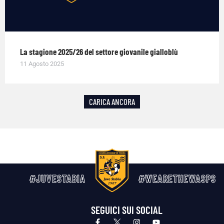
La stagione 2025/26 del settore giovanile gialloblù
11 Agosto 2025
CARICA ANCORA
#JUVESTABIA
#WEARETHEWASPS
SEGUICI SUI SOCIAL