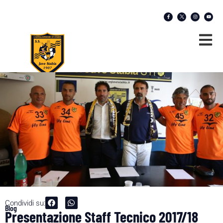
Condividi su:
Blog
Presentazione Staff Tecnico 2017/18