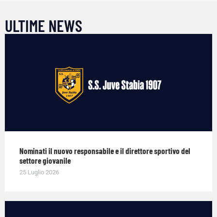
ULTIME NEWS
Nominati il nuovo responsabile e il direttore sportivo del
settore giovanile
25 Luglio 2026