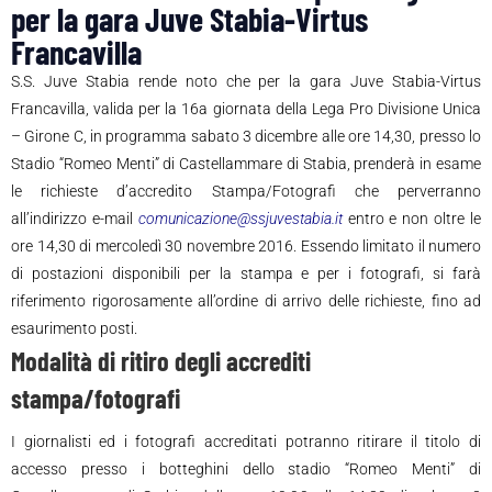
per la gara Juve Stabia-Virtus
Francavilla
S.S. Juve Stabia rende noto che per la gara Juve Stabia-Virtus
Francavilla, valida per la 16a giornata della Lega Pro Divisione Unica
– Girone C, in programma sabato 3 dicembre alle ore 14,30, presso lo
Stadio “Romeo Menti” di Castellammare di Stabia, prenderà in esame
le richieste d’accredito Stampa/Fotografi che perverranno
all’indirizzo e-mail
comunicazione@ssjuvestabia.it
entro e non oltre le
ore 14,30 di mercoledì 30 novembre 2016. Essendo limitato il numero
di postazioni disponibili per la stampa e per i fotografi, si farà
riferimento rigorosamente all’ordine di arrivo delle richieste, fino ad
esaurimento posti.
Modalità di ritiro degli accrediti
stampa/fotografi
I giornalisti ed i fotografi accreditati potranno ritirare il titolo di
accesso presso i botteghini dello stadio “Romeo Menti” di