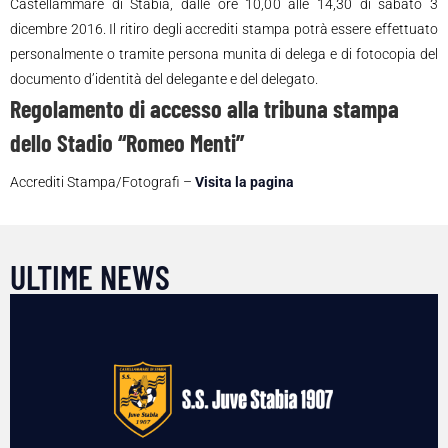
Castellammare di Stabia, dalle ore 10,00 alle 14,30 di sabato 3
dicembre 2016. Il ritiro degli accrediti stampa potrà essere effettuato
personalmente o tramite persona munita di delega e di fotocopia del
documento d’identità del delegante e del delegato.
Regolamento di accesso alla tribuna stampa
dello Stadio “Romeo Menti”
Accrediti Stampa/Fotografi –
Visita la pagina
ULTIME NEWS