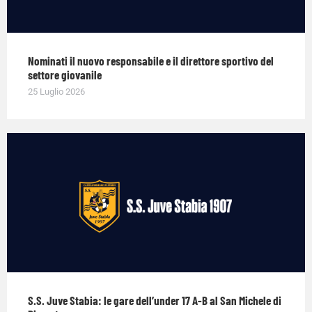
Nominati il nuovo responsabile e il direttore sportivo del
settore giovanile
25 Luglio 2026
S.S. Juve Stabia: le gare dell’under 17 A-B al San Michele di