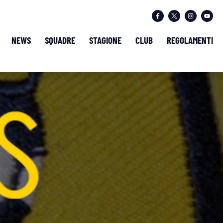
NEWS
SQUADRE
STAGIONE
CLUB
REGOLAMENTI