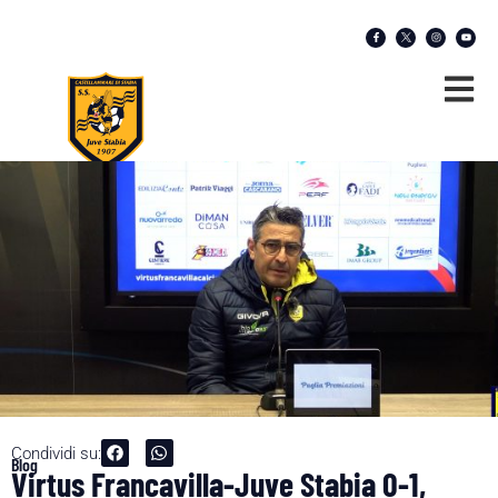
Condividi su:
Blog
Virtus Francavilla-Juve Stabia 0-1,