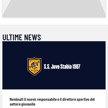
ULTIME NEWS
Nominati il nuovo responsabile e il direttore sportivo del
settore giovanile