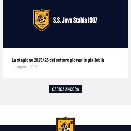
La stagione 2025/26 del settore giovanile gialloblù
11 Agosto 2025
CARICA ANCORA