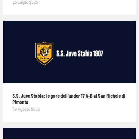
25 Luglio 2026
S.S. Juve Stabia: le gare dell’under 17 A-B al San Michele di
Pimonte
29 Agosto 2025