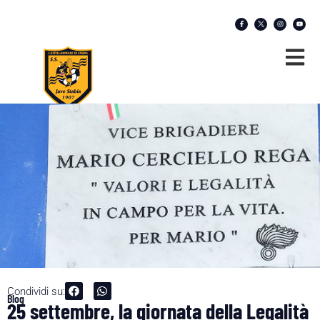
Condividi su:
Blog
25 settembre, la giornata della Legalità