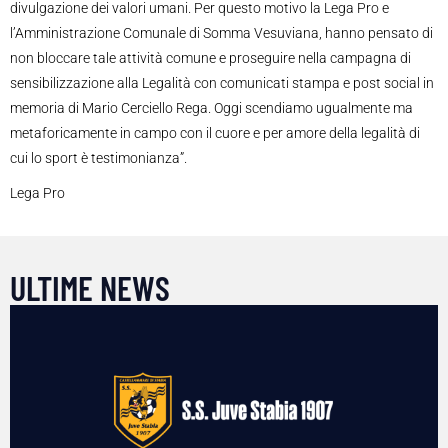
divulgazione dei valori umani. Per questo motivo la Lega Pro e
l’Amministrazione Comunale di Somma Vesuviana, hanno pensato di
non bloccare tale attività comune e proseguire nella campagna di
sensibilizzazione alla Legalità con comunicati stampa e post social in
memoria di Mario Cerciello Rega. Oggi scendiamo ugualmente ma
metaforicamente in campo con il cuore e per amore della legalità di
cui lo sport è testimonianza”.
Lega Pro
ULTIME NEWS