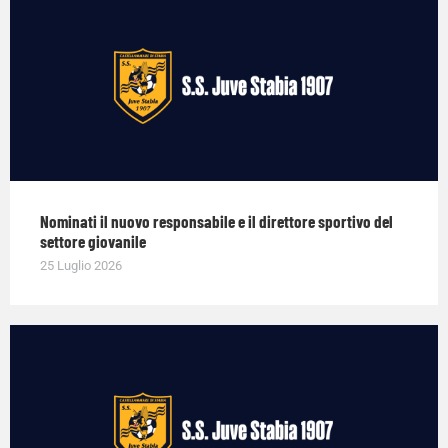
Nominati il nuovo responsabile e il direttore sportivo del
settore giovanile
25 Luglio 2026