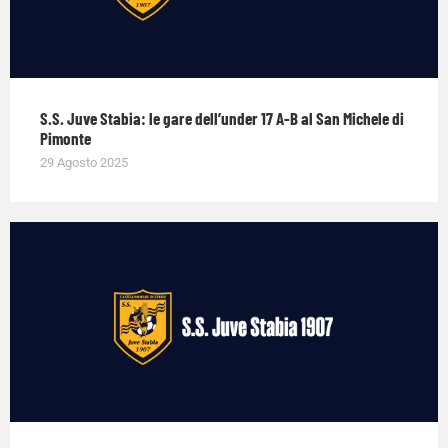
S.S. Juve Stabia: le gare dell’under 17 A-B al San Michele di
Pimonte
29 Agosto 2025