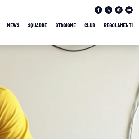
NEWS
SQUADRE
STAGIONE
CLUB
REGOLAMENTI