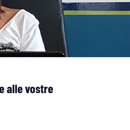
 alle vostre