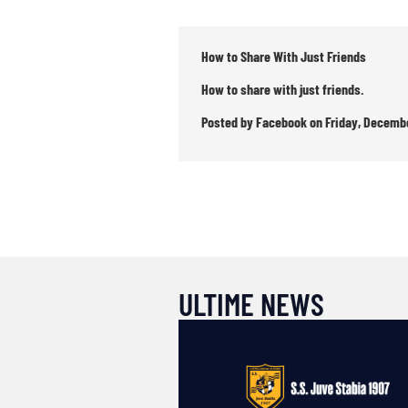
How to Share With Just Friends
How to share with just friends.
Posted by
Facebook
on Friday, Decembe
ULTIME NEWS