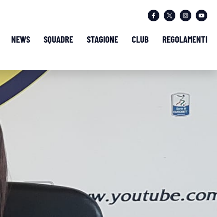
NEWS
SQUADRE
STAGIONE
CLUB
REGOLAMENTI