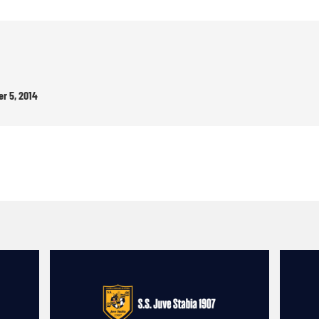
r 5, 2014