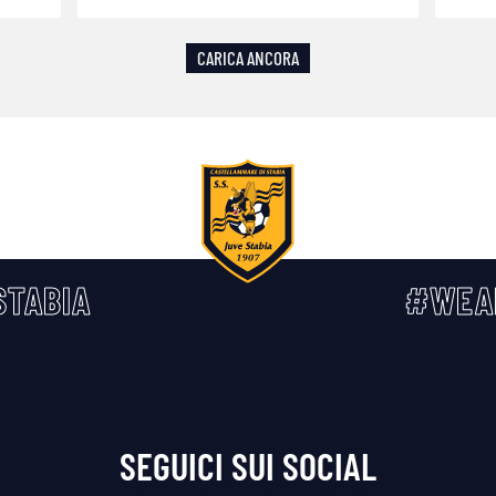
CARICA ANCORA
TABIA
#WEA
SEGUICI SUI SOCIAL