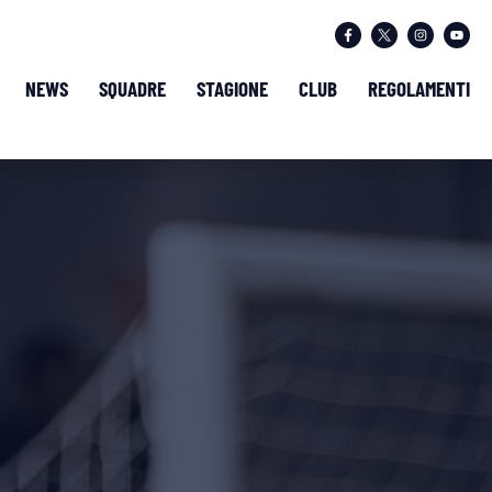
NEWS
SQUADRE
STAGIONE
CLUB
REGOLAMENTI