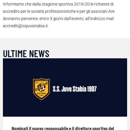
Informiamo che dalla stagione sportiva 2019/20 le richieste di
accredito per le società professionistiche e per gli associati AIA
dovranno pervenire, entro 3 giorni dall’evento, all’indirizzo mail
accrediti@ssjuvestabia.it.
ULTIME NEWS
Nominati il nuovo responsabile e il direttore sportivo del