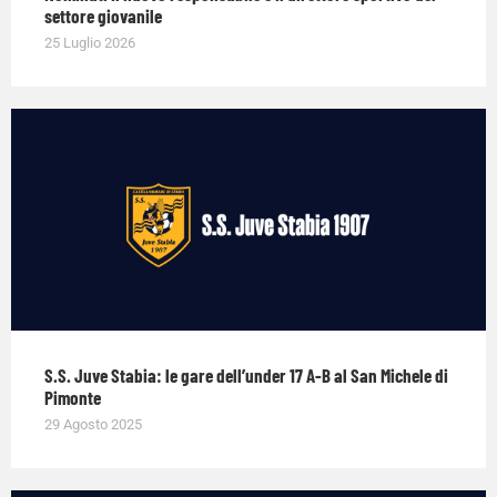
settore giovanile
25 Luglio 2026
S.S. Juve Stabia: le gare dell’under 17 A-B al San Michele di
Pimonte
29 Agosto 2025