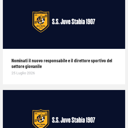
Nominati il nuovo responsabile e il direttore sportivo del
settore giovanile
25 Luglio 2026