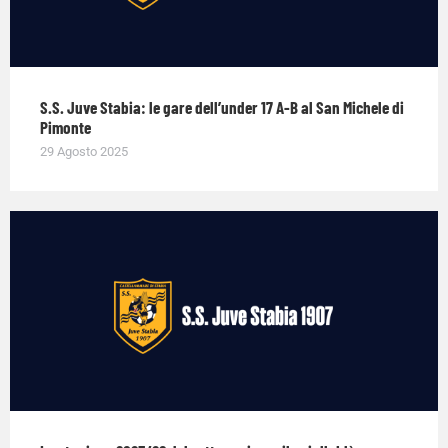
S.S. Juve Stabia: le gare dell’under 17 A-B al San Michele di
Pimonte
29 Agosto 2025