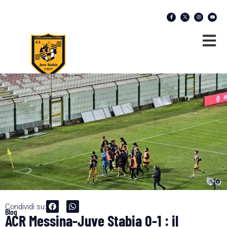
Condividi su:
Blog
ACR Messina-Juve Stabia 0-1 : il