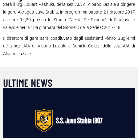
Sarà il Sig. Eduart Pashuku della sez. AIA di Albano Laziale a dirigere
la gara Akragas-Juve Stabia, in programma sabato 21 ottobre 2017
alle ore 14,30 presso lo Stadio “Nicola De Simone” di Siracusa e
valevole per la 10a giornata del Girone C della Serie C 2017/18.
Il direttore di gara sarà coadiuvato dagli assistenti Pietro Guglielmi
della sez. AIA di Albano Laziale e Daniele Colizzi della sez. AIA di
Albano Laziale.
ULTIME NEWS