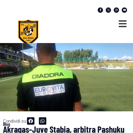
Condividi su:
Blog
Akragas-Juve Stabia, arbitra Pashuku