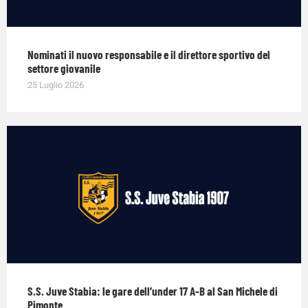
Nominati il nuovo responsabile e il direttore sportivo del
settore giovanile
25 Luglio 2026
S.S. Juve Stabia: le gare dell’under 17 A-B al San Michele di
Pimonte