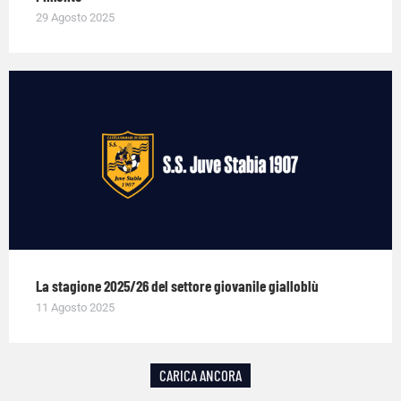
29 Agosto 2025
La stagione 2025/26 del settore giovanile gialloblù
11 Agosto 2025
CARICA ANCORA