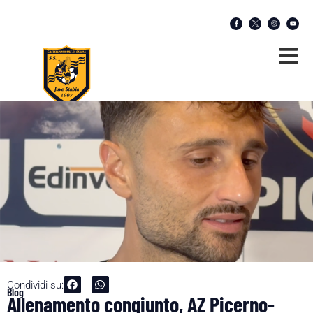
Condividi su:
Blog
Allenamento congiunto, AZ Picerno-