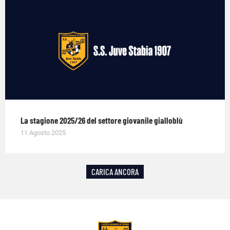
La stagione 2025/26 del settore giovanile gialloblù
11 Agosto 2025
CARICA ANCORA