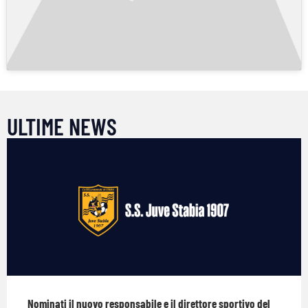
ULTIME NEWS
Nominati il nuovo responsabile e il direttore sportivo del