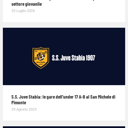
settore giovanile
25 Luglio 2026
S.S. Juve Stabia: le gare dell’under 17 A-B al San Michele di
Pimonte
29 Agosto 2025