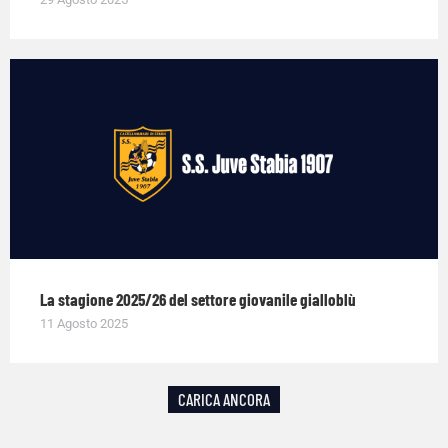
La stagione 2025/26 del settore giovanile gialloblù
11 Agosto 2025
CARICA ANCORA