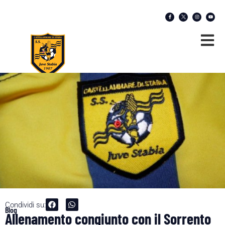
Condividi su:
Blog
Allenamento congiunto con il Sorrento