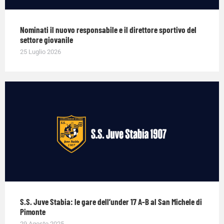
Nominati il nuovo responsabile e il direttore sportivo del
settore giovanile
25 Luglio 2026
S.S. Juve Stabia: le gare dell’under 17 A-B al San Michele di
Pimonte
29 Agosto 2025