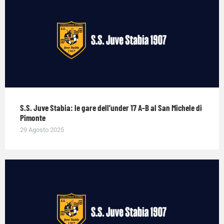
S.S. Juve Stabia: le gare dell’under 17 A-B al San Michele di
Pimonte
29 Agosto 2025