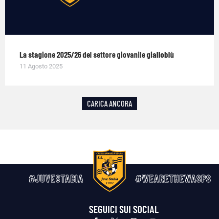
La stagione 2025/26 del settore giovanile gialloblù
11 Agosto 2025
CARICA ANCORA
#JUVESTABIA
#WEARETHEWASPS
SEGUICI SUI SOCIAL