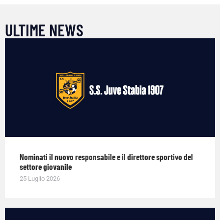
ULTIME NEWS
Nominati il nuovo responsabile e il direttore sportivo del
settore giovanile
25 Luglio 2026