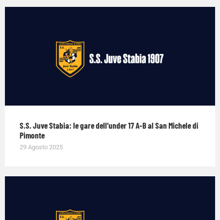
S.S. Juve Stabia: le gare dell’under 17 A-B al San Michele di
Pimonte
29 Agosto 2025