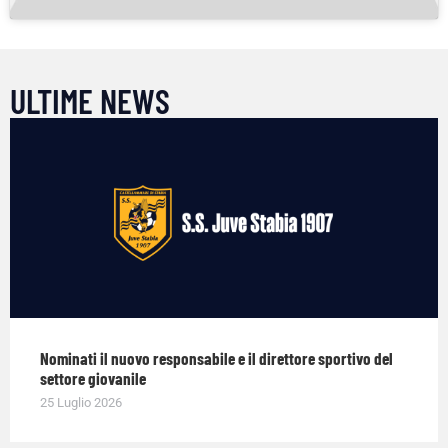
ULTIME NEWS
Nominati il nuovo responsabile e il direttore sportivo del
settore giovanile
25 Luglio 2026