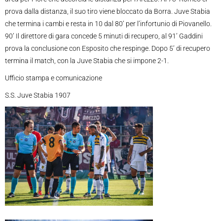
prova dalla distanza, il suo tiro viene bloccato da Borra. Juve Stabia
che termina i cambi e resta in 10 dal 80’ per l’infortunio di Piovanello.
90’ Il direttore di gara concede 5 minuti di recupero, al 91’ Gaddini
prova la conclusione con Esposito che respinge. Dopo 5’ di recupero
termina il match, con la Juve Stabia che si impone 2-1.
Ufficio stampa e comunicazione
S.S. Juve Stabia 1907