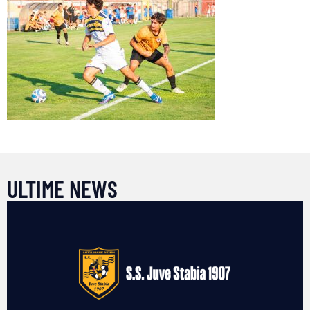
ULTIME NEWS