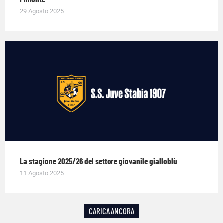
29 Agosto 2025
La stagione 2025/26 del settore giovanile gialloblù
11 Agosto 2025
CARICA ANCORA