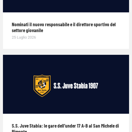
Nominati il nuovo responsabile e il direttore sportivo del
settore giovanile
25 Luglio 2026
S.S. Juve Stabia: le gare dell’under 17 A-B al San Michele di
Pimonte