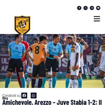
Condividi su:
Blog
Amichevole, Arezzo – Juve Stabia 1-2: Il