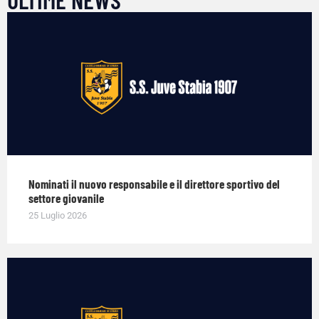
Nominati il nuovo responsabile e il direttore sportivo del
settore giovanile
25 Luglio 2026