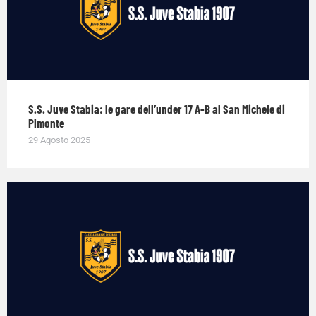
S.S. Juve Stabia: le gare dell’under 17 A-B al San Michele di
Pimonte
29 Agosto 2025