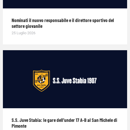
Nominati il nuovo responsabile e il direttore sportivo del
settore giovanile
25 Luglio 2026
S.S. Juve Stabia: le gare dell’under 17 A-B al San Michele di
Pimonte