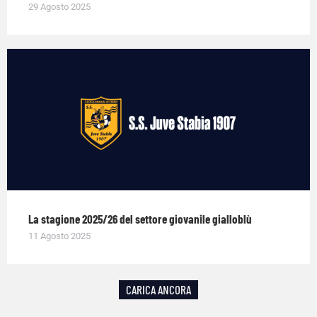
29 Agosto 2025
La stagione 2025/26 del settore giovanile gialloblù
11 Agosto 2025
CARICA ANCORA