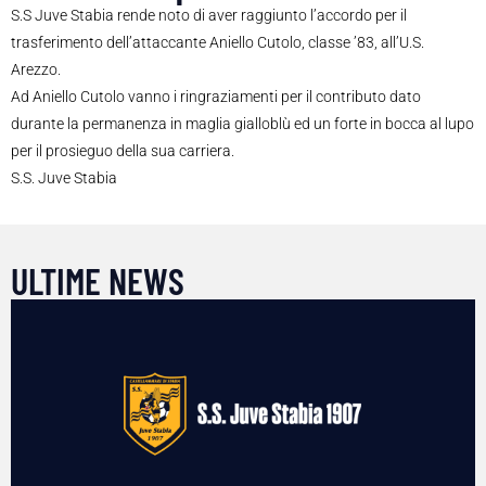
S.S Juve Stabia rende noto di aver raggiunto l’accordo per il
trasferimento dell’attaccante Aniello Cutolo, classe ’83, all’U.S.
Arezzo.
Ad Aniello Cutolo vanno i ringraziamenti per il contributo dato
durante la permanenza in maglia gialloblù ed un forte in bocca al lupo
per il prosieguo della sua carriera.
S.S. Juve Stabia
ULTIME NEWS