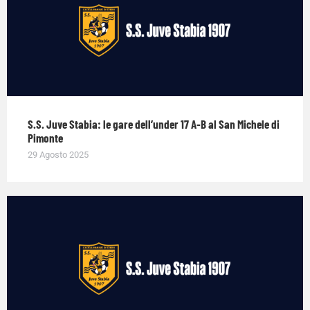
S.S. Juve Stabia: le gare dell’under 17 A-B al San Michele di
Pimonte
29 Agosto 2025