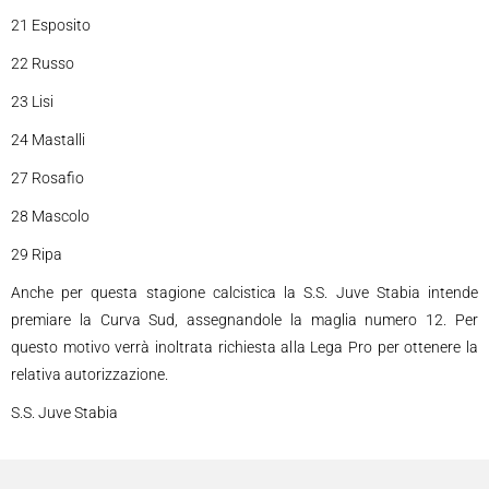
21 Esposito
22 Russo
23 Lisi
24 Mastalli
27 Rosafio
28 Mascolo
29 Ripa
Anche per questa stagione calcistica la S.S. Juve Stabia intende
premiare la Curva Sud, assegnandole la maglia numero 12. Per
questo motivo verrà inoltrata richiesta alla Lega Pro per ottenere la
relativa autorizzazione.
S.S. Juve Stabia