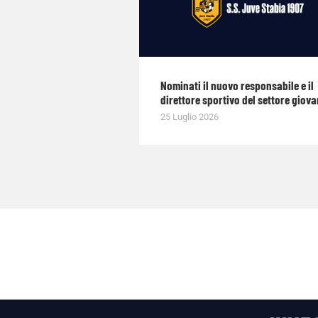
Nominati il nuovo responsabile e il
direttore sportivo del settore giova
25 Luglio 2026