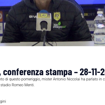
, conferenza stampa – 28-11-2
nto di questo pomeriggio, mister Antonio Niccolai ha parlato in 
o stadio Romeo Menti.
gini