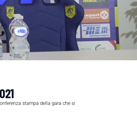
021
conferenza stampa della gara che si