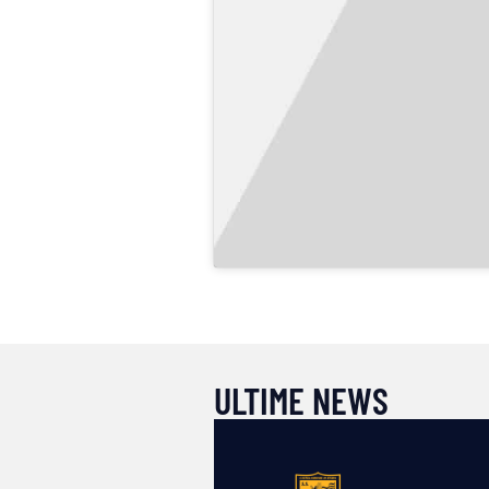
ULTIME NEWS