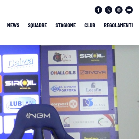
NEWS
SQUADRE
STAGIONE
CLUB
REGOLAMENTI