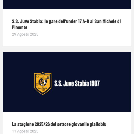
S.S. Juve Stabia: le gare dell’under 17 A-B al San Michele di
Pimonte
29 Agosto 2025
La stagione 2025/26 del settore giovanile gialloblù
11 Agosto 2025