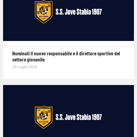
Nominati il nuovo responsabile e il direttore sportivo del
settore giovanile
25 Luglio 2026