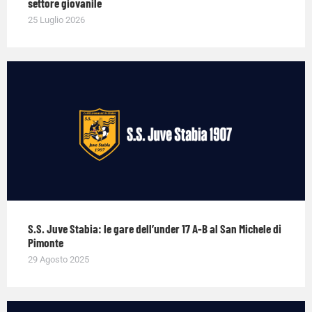
settore giovanile
25 Luglio 2026
S.S. Juve Stabia: le gare dell’under 17 A-B al San Michele di
Pimonte
29 Agosto 2025