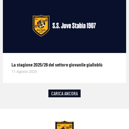
La stagione 2025/26 del settore giovanile gialloblù
11 Agosto 2025
CARICA ANCORA