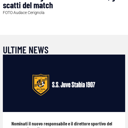
scatti del match
FOTO Audace Cerignola
ULTIME NEWS
Nominati il nuovo responsabile e il direttore sportivo del