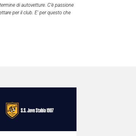
termine di autovetture. C’è passione
ttare per il club. E’ per questo che