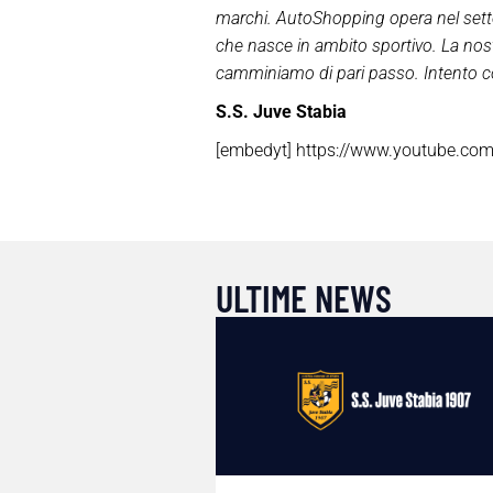
marchi. AutoShopping opera nel setto
che nasce in ambito sportivo. La nostr
camminiamo di pari passo. Intento co
S.S. Juve Stabia
[embedyt] https://www.youtube.c
ULTIME NEWS