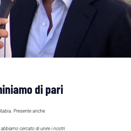
iniamo di pari
Stabia. Presente anche
 abbiamo cercato di unire i nostri