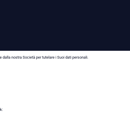
dalla nostra Società per tutelare i Suoi dati personali.
k: