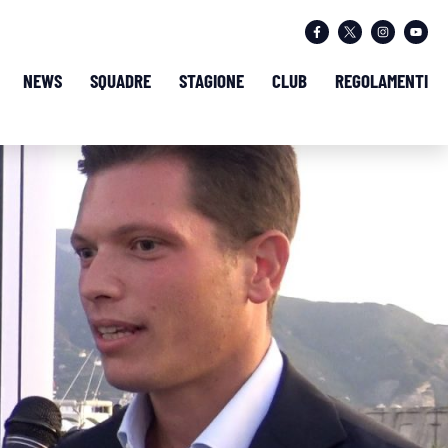
NEWS
SQUADRE
STAGIONE
CLUB
REGOLAMENTI