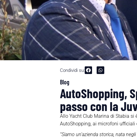
Condividi su:
Blog
AutoShopping, S
passo con la Juv
Allo Yacht Club Marina di Stabia si 
AutoShopping, ai microfoni ufficiali
“Siamo un’azienda storica, nata negli 