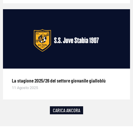
La stagione 2025/26 del settore giovanile gialloblù
11 Agosto 2025
CARICA ANCORA