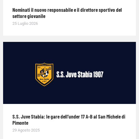
Nominati il nuovo responsabile e il direttore sportivo del
settore giovanile
25 Luglio 2026
S.S. Juve Stabia: le gare dell’under 17 A-B al San Michele di
Pimonte
29 Agosto 2025