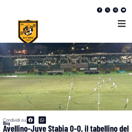
Condividi su:
Blog
Avellino-Juve Stabia 0-0, il tabellino del