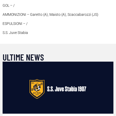
GOL – /
AMMONIZIONI – Garetto (A), Maisto (A), Scaccabarozzi (JS)
ESPULSIONI – /
S.S. Juve Stabia
ULTIME NEWS