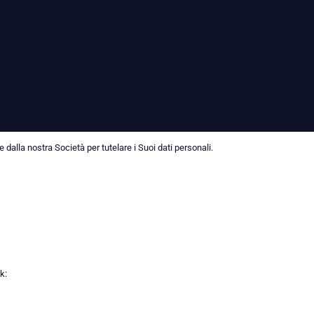
dalla nostra Società per tutelare i Suoi dati personali.
k: