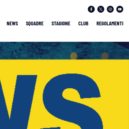
NEWS
SQUADRE
STAGIONE
CLUB
REGOLAMENTI