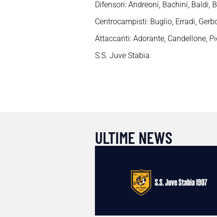
Difensori: Andreoni, Bachini, Baldi, 
Centrocampisti: Buglio, Erradi, Gerb
Attaccanti: Adorante, Candellone, P
S.S. Juve Stabia
ULTIME NEWS