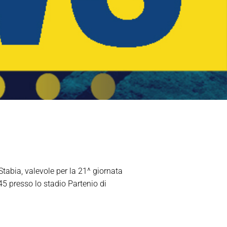
Stabia, valevole per la 21^ giornata
5 presso lo stadio Partenio di