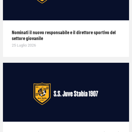
Nominati il nuovo responsabile e il direttore sportivo del
settore giovanile
25 Luglio 2026