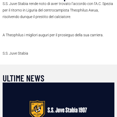
S.S. Juve Stabia rende noto di aver trovato l’accordo con l’A.C. Spezia
per il ritorno in Liguria del centrocampista Theophilus Awua,
risolvendo dunque il prestito del calciatore.
A Theophilus i migliori auguri per il prosieguo della sua carriera.
S.S. Juve Stabia
ULTIME NEWS